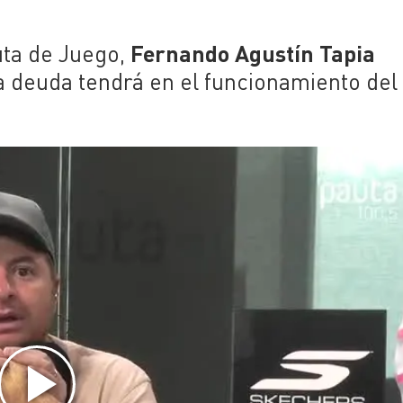
Fernando Agustín Tapia
uta de Juego,
 deuda tendrá en el funcionamiento del