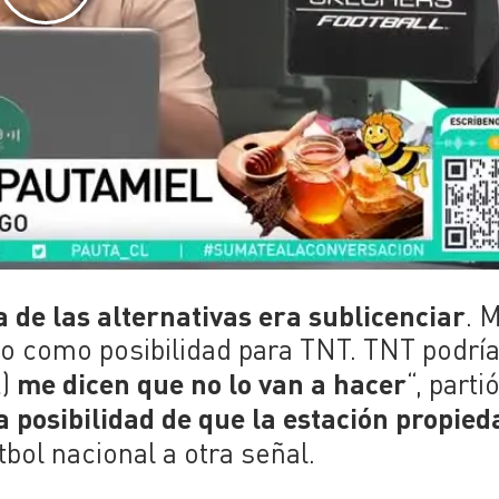
 de las alternativas era sublicenciar
. 
o como posibilidad para TNT. TNT podría,
me dicen que no lo van a hacer
…)
“, parti
 posibilidad de que la estación propied
tbol nacional a otra señal.