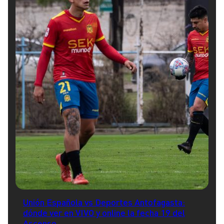
Unión Española vs Deportes Antofagasta:
dónde ver en VIVO y online la fecha 19 del
Ascenso