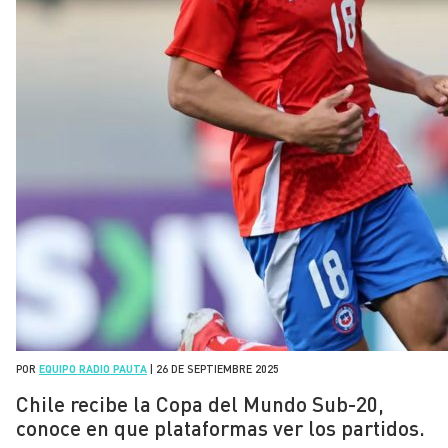
POR
EQUIPO RADIO PAUTA
|
26 DE SEPTIEMBRE 2025
Chile recibe la Copa del Mundo Sub-20,
conoce en que plataformas ver los partidos.