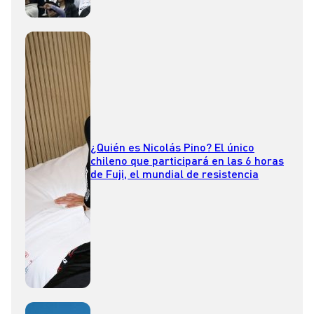
¿Quién es Nicolás Pino? El único
chileno que participará en las 6 horas
de Fuji, el mundial de resistencia