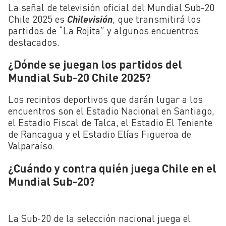
La señal de televisión oficial del Mundial Sub-20
Chile 2025 es
Chilevisión
, que transmitirá los
partidos de “La Rojita” y algunos encuentros
destacados.
¿Dónde se juegan los partidos del
Mundial Sub-20 Chile 2025?
Los recintos deportivos que darán lugar a los
encuentros son el Estadio Nacional en Santiago,
el Estadio Fiscal de Talca, el Estadio El Teniente
de Rancagua y el Estadio Elías Figueroa de
Valparaíso.
¿Cuándo y contra quién juega Chile en el
Mundial Sub-20?
La Sub-20 de la selección nacional juega el