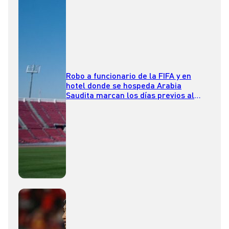
Robo a funcionario de la FIFA y en
hotel donde se hospeda Arabia
Saudita marcan los días previos al
Mundial Sub-20