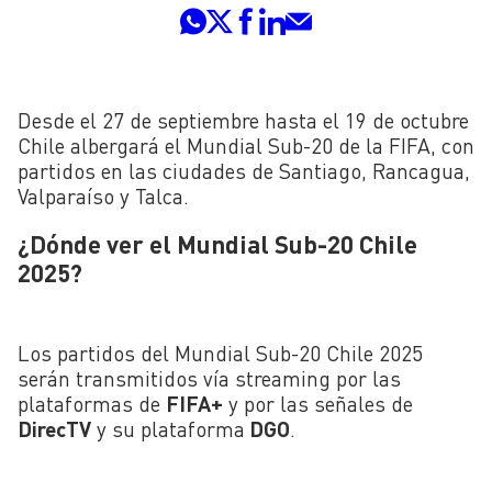
Desde el 27 de septiembre hasta el 19 de octubre
Chile albergará el Mundial Sub-20 de la FIFA, con
partidos en las ciudades de Santiago, Rancagua,
Valparaíso y Talca.
¿Dónde ver el Mundial Sub-20 Chile
2025?
Los partidos del Mundial Sub-20 Chile 2025
serán transmitidos vía streaming por las
plataformas de
FIFA+
y por las señales de
DirecTV
y su plataforma
DGO
.