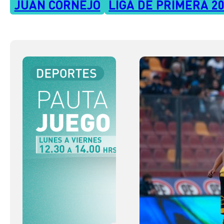
JUAN CORNEJO
LIGA DE PRIMERA 2