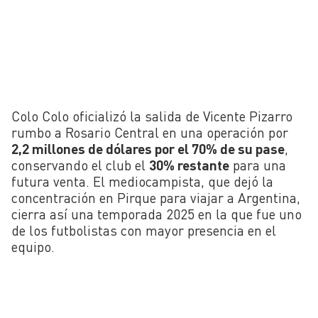
Colo Colo oficializó la salida de Vicente Pizarro
rumbo a Rosario Central en una operación por
2,2 millones de dólares por el 70% de su pase
,
conservando el club el
30% restante
para una
futura venta. El mediocampista, que dejó la
concentración en Pirque para viajar a Argentina,
cierra así una temporada 2025 en la que fue uno
de los futbolistas con mayor presencia en el
equipo.