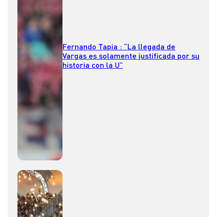
Fernando Tapia : “La llegada de
Vargas es solamente justificada por su
historia con la U”