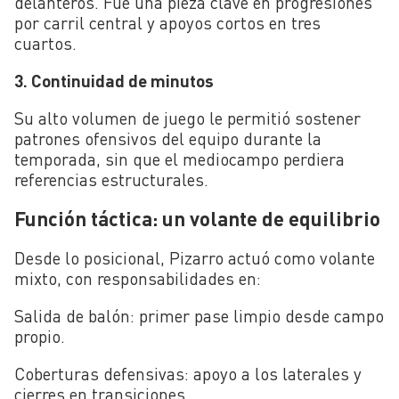
delanteros. Fue una pieza clave en progresiones
por carril central y apoyos cortos en tres
cuartos.
3. Continuidad de minutos
Su alto volumen de juego le permitió sostener
patrones ofensivos del equipo durante la
temporada, sin que el mediocampo perdiera
referencias estructurales.
Función táctica: un volante de equilibrio
Desde lo posicional, Pizarro actuó como volante
mixto, con responsabilidades en:
Salida de balón: primer pase limpio desde campo
propio.
Coberturas defensivas: apoyo a los laterales y
cierres en transiciones.