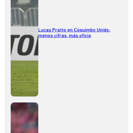
Lucas Pratto en Coquimbo Unido:
menos cifras, más oficio