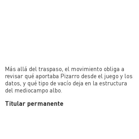
Más allá del traspaso, el movimiento obliga a
revisar qué aportaba Pizarro desde el juego y los
datos, y qué tipo de vacío deja en la estructura
del mediocampo albo.
Titular permanente