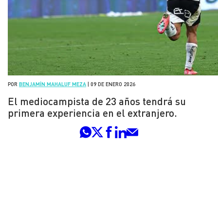
POR
BENJAMÍN MAHALUF MEZA
|
09 DE ENERO 2026
El mediocampista de 23 años tendrá su
primera experiencia en el extranjero.