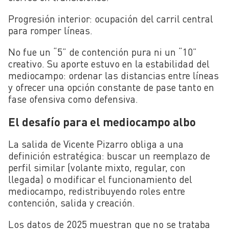
Progresión interior: ocupación del carril central
para romper líneas.
No fue un “5” de contención pura ni un “10”
creativo. Su aporte estuvo en la estabilidad del
mediocampo: ordenar las distancias entre líneas
y ofrecer una opción constante de pase tanto en
fase ofensiva como defensiva.
El desafío para el mediocampo albo
La salida de Vicente Pizarro obliga a una
definición estratégica: buscar un reemplazo de
perfil similar (volante mixto, regular, con
llegada) o modificar el funcionamiento del
mediocampo, redistribuyendo roles entre
contención, salida y creación.
Los datos de 2025 muestran que no se trataba