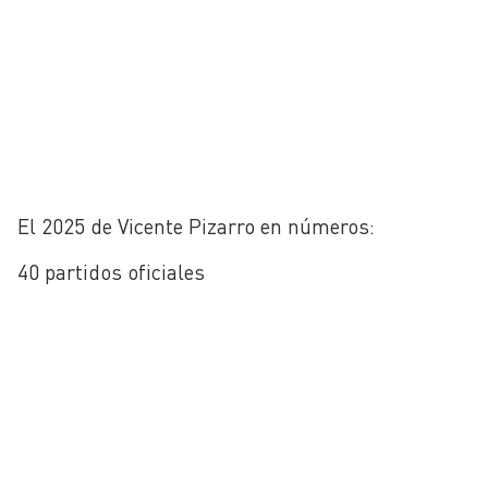
El 2025 de Vicente Pizarro en números:
40 partidos oficiales