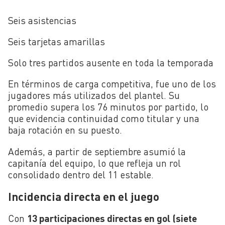
Seis asistencias
Seis tarjetas amarillas
Solo tres partidos ausente en toda la temporada
En términos de carga competitiva, fue uno de los
jugadores más utilizados del plantel. Su
promedio supera los 76 minutos por partido, lo
que evidencia continuidad como titular y una
baja rotación en su puesto.
Además, a partir de septiembre asumió la
capitanía del equipo, lo que refleja un rol
consolidado dentro del 11 estable.
Incidencia directa en el juego
Con
13 participaciones directas en gol (siete