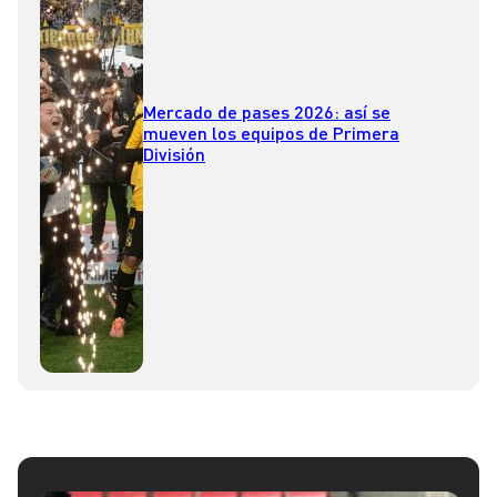
Mercado de pases 2026: así se
mueven los equipos de Primera
División