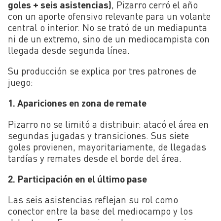
goles + seis asistencias)
, Pizarro cerró el año
con un aporte ofensivo relevante para un volante
central o interior. No se trató de un mediapunta
ni de un extremo, sino de un mediocampista con
llegada desde segunda línea.
Su producción se explica por tres patrones de
juego:
1. Apariciones en zona de remate
Pizarro no se limitó a distribuir: atacó el área en
segundas jugadas y transiciones. Sus siete
goles provienen, mayoritariamente, de llegadas
tardías y remates desde el borde del área.
2. Participación en el último pase
Las seis asistencias reflejan su rol como
conector entre la base del mediocampo y los