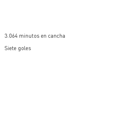
3.064 minutos en cancha
Siete goles