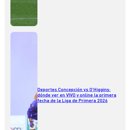
Deportes Concepción vs O’Higgins:
dónde ver en VIVO y online la primera
fecha de la Liga de Primera 2026