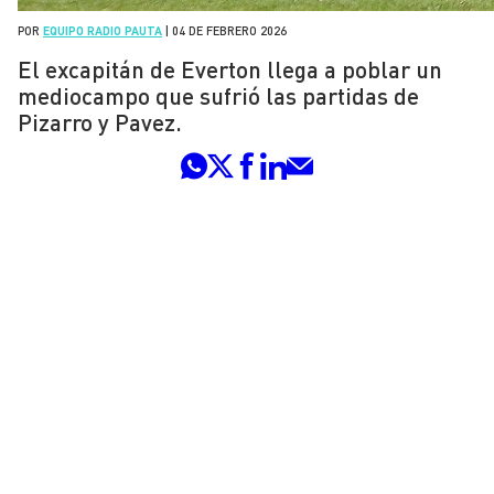
POR
EQUIPO RADIO PAUTA
|
04 DE FEBRERO 2026
El excapitán de Everton llega a poblar un
mediocampo que sufrió las partidas de
Pizarro y Pavez.