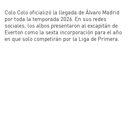
Colo Colo oficializó la llegada de Álvaro Madrid
por toda la temporada 2026. En sus redes
sociales, los albos presentaron al excapitán de
Everton como la sexta incorporación para el año
en que solo competirán por la Liga de Primera.