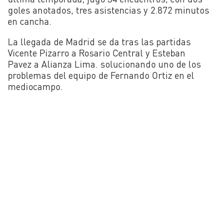
goles anotados, tres asistencias y 2.872 minutos
en cancha.
La llegada de Madrid se da tras las partidas
Vicente Pizarro a Rosario Central y Esteban
Pavez a Alianza Lima. solucionando uno de los
problemas del equipo de Fernando Ortiz en el
mediocampo.