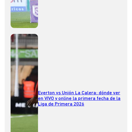
Everton vs Unión La Calera: dónde ver
en VIVO y online la primera fecha de la
Liga de Primera 2026