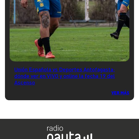
Unión Española vs Deportes Antofagasta:
dónde ver en VIVO y online la fecha 19 del
Ascenso
VER MÁS