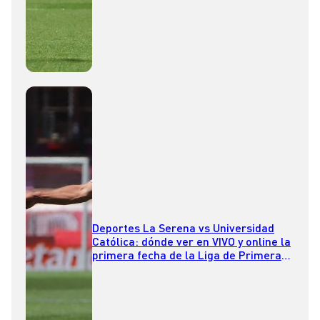
Deportes La Serena vs Universidad
Católica: dónde ver en VIVO y online la
primera fecha de la Liga de Primera
2026