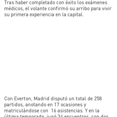
Tras haber completado con éxito los exámenes
médicos, el volante confirmó su arribo para vivir
su primera experiencia en la capital.
Con Everton, Madrid disputó un total de 258
partidos, anotando en 17 ocasiones y
matriculándose con 16 asistencias. Y en la
última temporada, jugó 34 encuentros, con dos