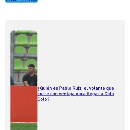
¿Quién es Pablo Ruiz, el volante que
corre con ventaja para llegar a Colo
Colo?