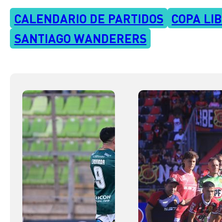
CALENDARIO DE PARTIDOS
COPA LI
SANTIAGO WANDERERS