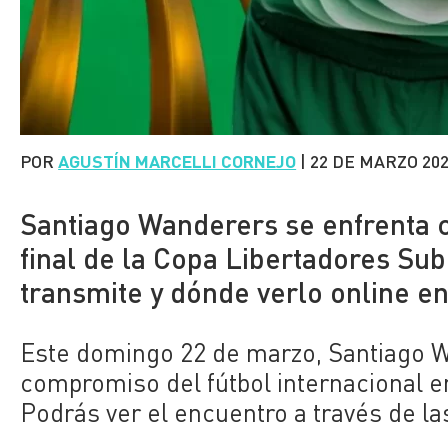
POR
AGUSTÍN MARCELLI CORNEJO
|
22 DE MARZO 20
Santiago Wanderers se enfrenta 
final de la Copa Libertadores Sub
transmite y dónde verlo online en
Este domingo 22 de marzo, Santiago 
compromiso del fútbol internacional en
Podrás ver el encuentro a través de las