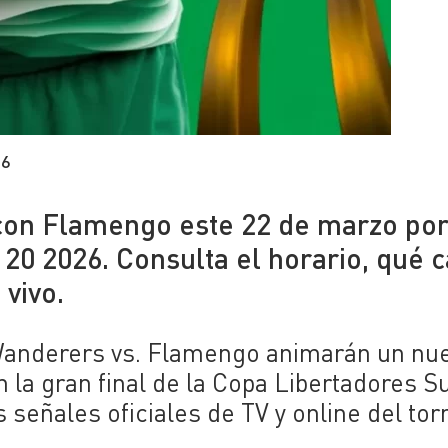
26
con Flamengo este 22 de marzo por
 20 2026. Consulta el horario, qué 
 vivo.
Wanderers vs. Flamengo animarán un nu
 la gran final de la Copa Libertadores Su
 señales oficiales de TV y online del tor