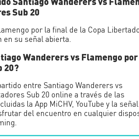
rtido Santiago Wanderers vs Flame
res Sub 20
amengo por la final de la Copa Libertad
 en su señal abierta.
ntiago Wanderers vs Flamengo por
b 20?
 partido entre Santiago Wanderers vs
tadores Sub 20 online a través de las
ncluidas la App MiCHV, YouTube y la señal
sfrutar del encuentro en cualquier dispos
ming.