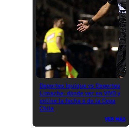
Deportes Iquique vs Deportes
Limache: dónde ver en VIVO y
online la fecha 6 de la Copa
Chile
VER MÁS