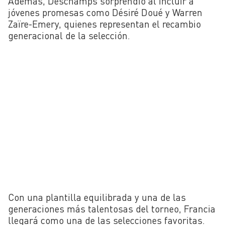
Además, Deschamps sorprendió al incluir a
jóvenes promesas como Désiré Doué y Warren
Zaïre-Emery, quienes representan el recambio
generacional de la selección.
Con una plantilla equilibrada y una de las
generaciones más talentosas del torneo, Francia
llegará como una de las selecciones favoritas.