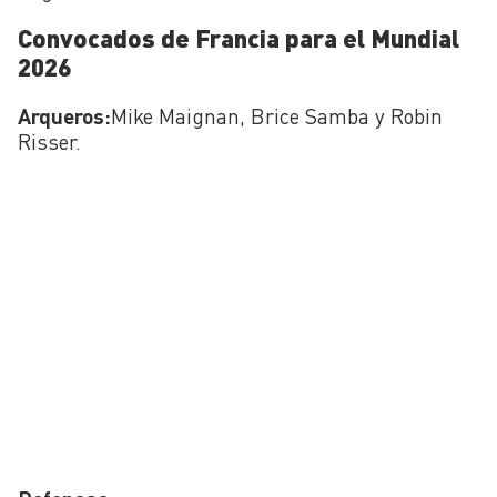
Convocados de Francia para el Mundial
2026
Arqueros:
Mike Maignan, Brice Samba y Robin
Risser.