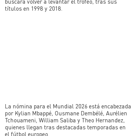
buscará volver a levantar el trofeo, tras sus
títulos en 1998 y 2018.
La nómina para el Mundial 2026 está encabezada
por Kylian Mbappé, Ousmane Dembélé, Aurélien
Tchouameni, William Saliba y Theo Hernandez,
quienes llegan tras destacadas temporadas en
el fútbol europeo.