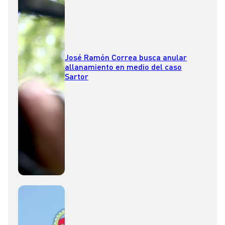
José Ramón Correa busca anular
allanamiento en medio del caso
Sartor