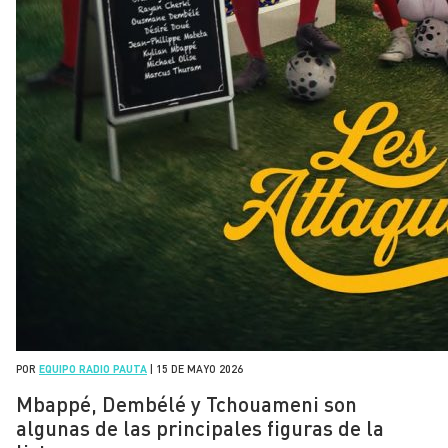
POR
EQUIPO RADIO PAUTA
|
15 DE MAYO 2026
Mbappé, Dembélé y Tchouameni son
algunas de las principales figuras de la