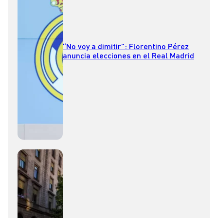
“No voy a dimitir”: Florentino Pérez
anuncia elecciones en el Real Madrid