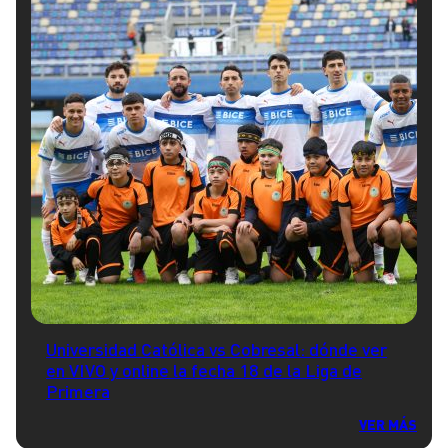
Universidad Católica vs Cobresal: dónde ver
en VIVO y online la fecha 18 de la Liga de
Primera
VER MÁS