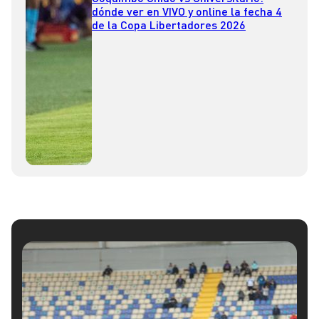
dónde ver en VIVO y online la fecha 4
de la Copa Libertadores 2026