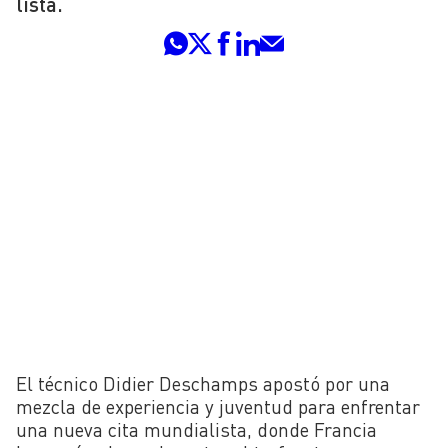
lista.
El técnico Didier Deschamps apostó por una
mezcla de experiencia y juventud para enfrentar
una nueva cita mundialista, donde Francia