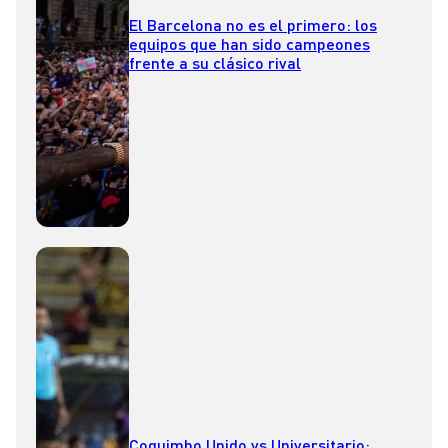
El Barcelona no es el primero: los
equipos que han sido campeones
frente a su clásico rival
Coquimbo Unido vs Universitario: