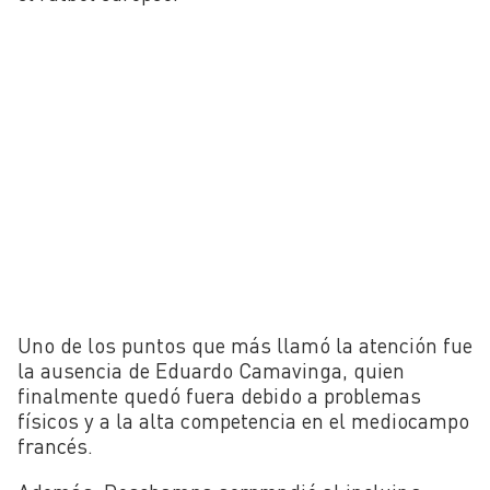
Uno de los puntos que más llamó la atención fue
la ausencia de Eduardo Camavinga, quien
finalmente quedó fuera debido a problemas
físicos y a la alta competencia en el mediocampo
francés.