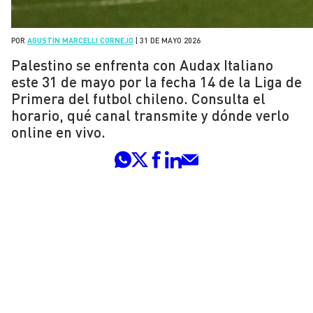
POR
AGUSTÍN MARCELLI CORNEJO
|
31 DE MAYO 2026
Palestino se enfrenta con Audax Italiano
este 31 de mayo por la fecha 14 de la Liga de
Primera del futbol chileno. Consulta el
horario, qué canal transmite y dónde verlo
online en vivo.