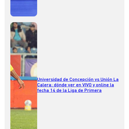
Universidad de Concepción vs Unión La
Calera: dónde ver en VIVO y online la
fecha 14 de la Liga de Primera