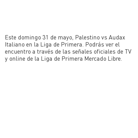
Este domingo 31 de mayo, Palestino vs Audax
Italiano en la Liga de Primera. Podrás ver el
encuentro a través de las señales oficiales de TV
y online de la Liga de Primera Mercado Libre.