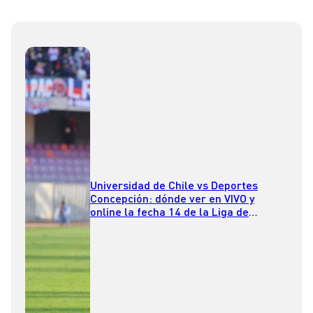
Universidad de Chile vs Deportes
Concepción: dónde ver en VIVO y
online la fecha 14 de la Liga de
Primera