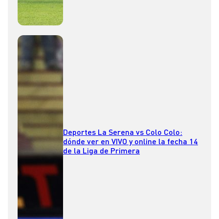
Deportes La Serena vs Colo Colo:
dónde ver en VIVO y online la fecha 14
de la Liga de Primera