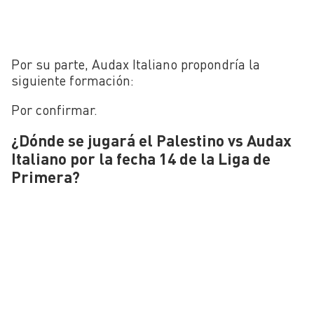
Por su parte, Audax Italiano propondría la
siguiente formación:
Por confirmar.
¿Dónde se jugará el Palestino vs Audax
Italiano por la fecha 14 de la Liga de
Primera?