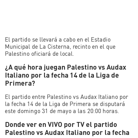
El partido se llevará a cabo en el Estadio
Municipal de La Cisterna, recinto en el que
Palestino oficiará de local.
¿A qué hora juegan Palestino vs Audax
Italiano por la fecha 14 de la Liga de
Primera?
El partido entre Palestino vs Audax Italiano por
la fecha 14 de la Liga de Primera se disputará
este domingo 31 de mayo a las 20:00 horas.
Donde ver en VIVO por TV el partido
Palestino vs Audax Italiano por la fecha