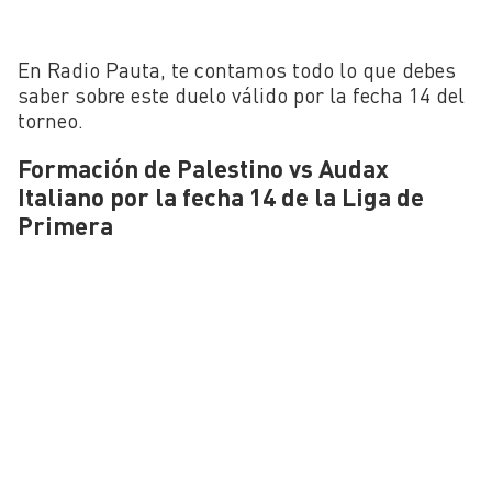
En Radio Pauta, te contamos todo lo que debes
saber sobre este duelo válido por la fecha 14 del
torneo.
Formación de Palestino vs Audax
Italiano por la fecha 14 de la Liga de
Primera