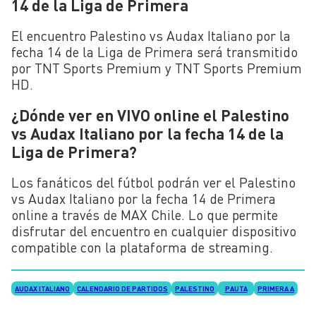
14 de la Liga de Primera
El encuentro Palestino vs Audax Italiano por la
fecha 14 de la Liga de Primera será transmitido
por TNT Sports Premium y TNT Sports Premium
HD.
¿Dónde ver en VIVO online el Palestino
vs Audax Italiano por la fecha 14 de la
Liga de Primera?
Los fanáticos del fútbol podrán ver el Palestino
vs Audax Italiano por la fecha 14 de Primera
online a través de MAX Chile. Lo que permite
disfrutar del encuentro en cualquier dispositivo
compatible con la plataforma de streaming.
AUDAX ITALIANO
CALENDARIO DE PARTIDOS
PALESTINO
PAUTA
PRIMERA A