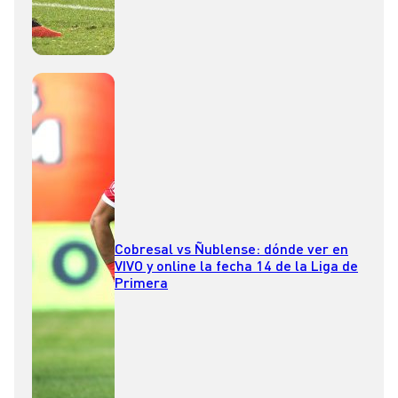
Cobresal vs Ñublense: dónde ver en
VIVO y online la fecha 14 de la Liga de
Primera