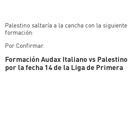
Palestino saltaría a la cancha con la siguiente
formación:
Por Confirmar.
Formación Audax Italiano vs Palestino
por la fecha 14 de la Liga de Primera