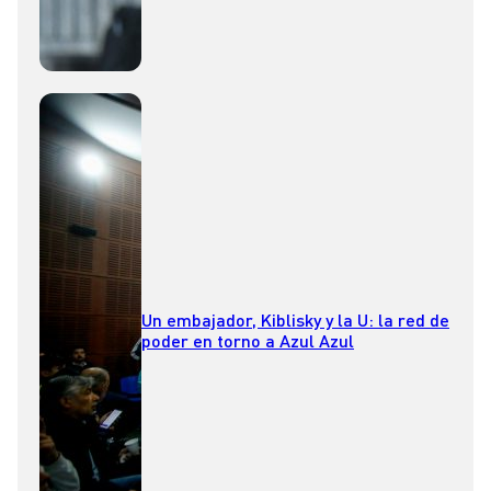
Un embajador, Kiblisky y la U: la red de
poder en torno a Azul Azul