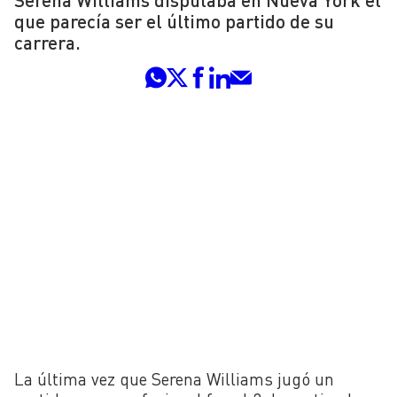
que parecía ser el último partido de su
carrera.
La última vez que Serena Williams jugó un