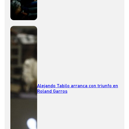
Alejando Tabilo arranca con triunfo en
Roland Garros