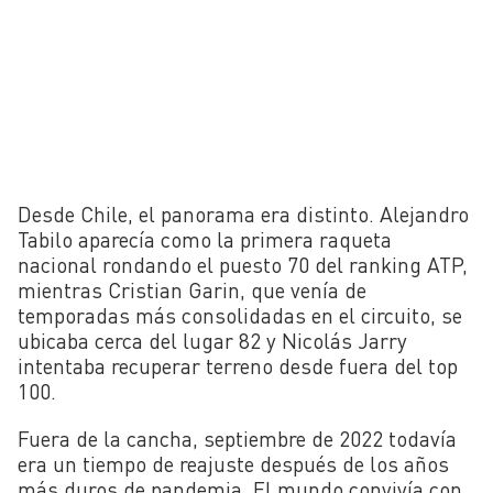
Desde Chile, el panorama era distinto. Alejandro
Tabilo aparecía como la primera raqueta
nacional rondando el puesto 70 del ranking ATP,
mientras Cristian Garin, que venía de
temporadas más consolidadas en el circuito, se
ubicaba cerca del lugar 82 y Nicolás Jarry
intentaba recuperar terreno desde fuera del top
100.
Fuera de la cancha, septiembre de 2022 todavía
era un tiempo de reajuste después de los años
más duros de pandemia. El mundo convivía con