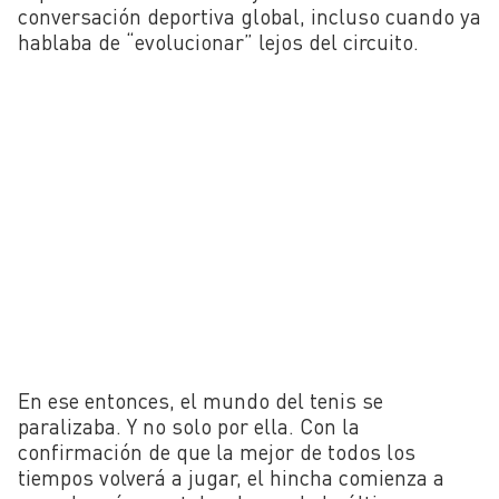
conversación deportiva global, incluso cuando ya
hablaba de “evolucionar” lejos del circuito.
En ese entonces, el mundo del tenis se
paralizaba. Y no solo por ella. Con la
confirmación de que la mejor de todos los
tiempos volverá a jugar, el hincha comienza a