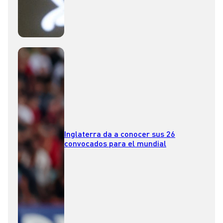
Inglaterra da a conocer sus 26
convocados para el mundial