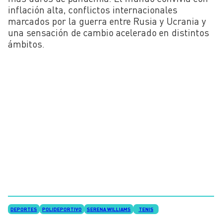
inflación alta, conflictos internacionales
marcados por la guerra entre Rusia y Ucrania y
una sensación de cambio acelerado en distintos
ámbitos.
DEPORTES
POLIDEPORTIVO
SERENA WILLIAMS
TENIS