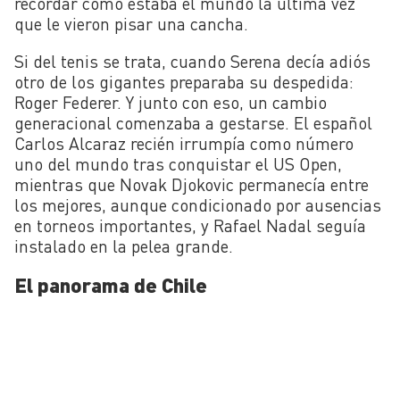
recordar cómo estaba el mundo la última vez
que le vieron pisar una cancha.
Si del tenis se trata, cuando Serena decía adiós
otro de los gigantes preparaba su despedida:
Roger Federer. Y junto con eso, un cambio
generacional comenzaba a gestarse. El español
Carlos Alcaraz recién irrumpía como número
uno del mundo tras conquistar el US Open,
mientras que Novak Djokovic permanecía entre
los mejores, aunque condicionado por ausencias
en torneos importantes, y Rafael Nadal seguía
instalado en la pelea grande.
El panorama de Chile