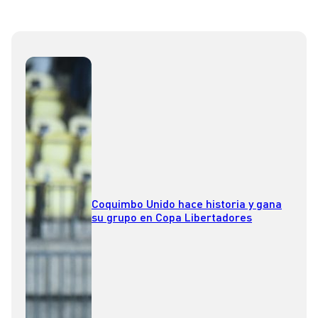
Coquimbo Unido hace historia y gana
su grupo en Copa Libertadores