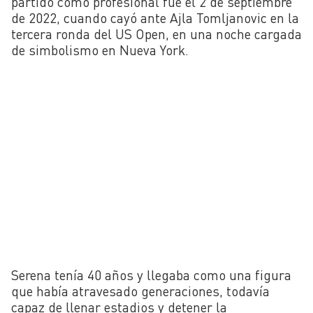
partido como profesional fue el 2 de septiembre
de 2022, cuando cayó ante Ajla Tomljanovic en la
tercera ronda del US Open, en una noche cargada
de simbolismo en Nueva York.
Serena tenía 40 años y llegaba como una figura
que había atravesado generaciones, todavía
capaz de llenar estadios y detener la