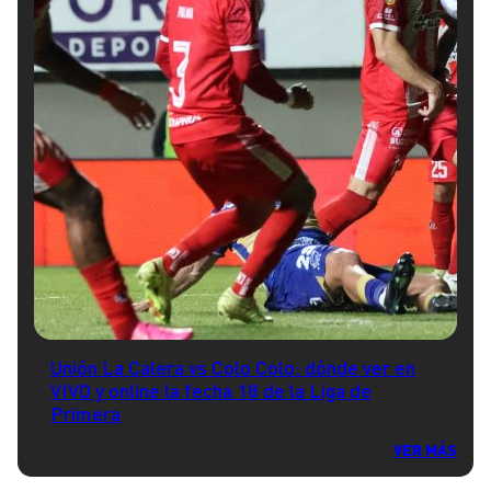
Unión La Calera vs Colo Colo: dónde ver en
VIVO y online la fecha 18 de la Liga de
Primera
VER MÁS