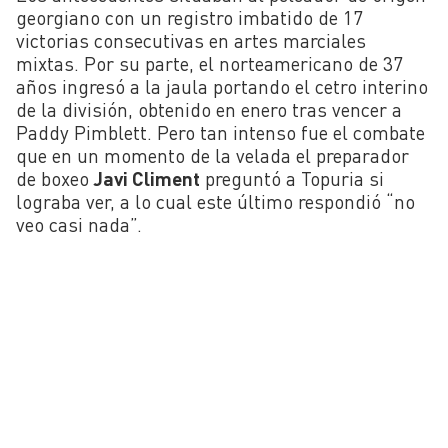
georgiano con un registro imbatido de 17
victorias consecutivas en artes marciales
mixtas. Por su parte, el norteamericano de 37
años ingresó a la jaula portando el cetro interino
de la división, obtenido en enero tras vencer a
Paddy Pimblett. Pero tan intenso fue el combate
que en un momento de la velada el preparador
de boxeo
Javi Climent
preguntó a Topuria si
lograba ver, a lo cual este último respondió “no
veo casi nada”.