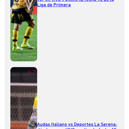
Liga de Primera
Audax Italiano vs Deportes La Serena: