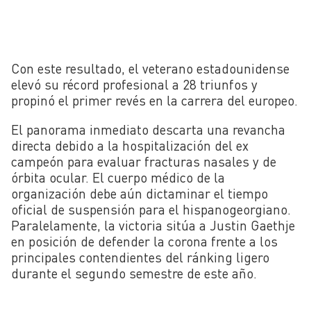
Con este resultado, el veterano estadounidense
elevó su récord profesional a 28 triunfos y
propinó el primer revés en la carrera del europeo.
El panorama inmediato descarta una revancha
directa debido a la hospitalización del ex
campeón para evaluar fracturas nasales y de
órbita ocular. El cuerpo médico de la
organización debe aún dictaminar el tiempo
oficial de suspensión para el hispanogeorgiano.
Paralelamente, la victoria sitúa a Justin Gaethje
en posición de defender la corona frente a los
principales contendientes del ránking ligero
durante el segundo semestre de este año.