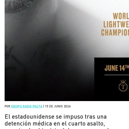
POR
EQUIPO RADIO PAUTA
|
15 DE JUNIO 2026
El estadounidense se impuso tras una
detención médica en el cuarto asalto,