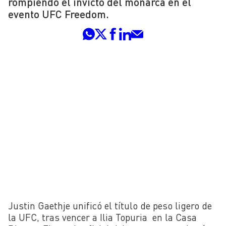
rompiendo el invicto del monarca en el
evento UFC Freedom.
Justin Gaethje unificó el título de peso ligero de
la UFC, tras vencer a Ilia Topuria en la Casa