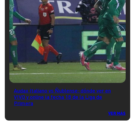
Audax Italiano vs Ñublense: dónde ver en
VIVO y online la fecha 18 de la Liga de
Primera
VER MÁS