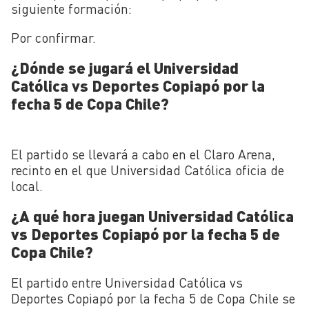
siguiente formación:
Por confirmar.
¿Dónde se jugará el Universidad
Católica vs Deportes Copiapó por la
fecha 5 de Copa Chile?
El partido se llevará a cabo en el Claro Arena,
recinto en el que Universidad Católica oficia de
local.
¿A qué hora juegan Universidad Católica
vs Deportes Copiapó por la fecha 5 de
Copa Chile?
El partido entre Universidad Católica vs
Deportes Copiapó por la fecha 5 de Copa Chile se