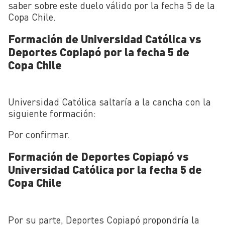
saber sobre este duelo válido por la fecha 5 de la
Copa Chile.
Formación de Universidad Católica vs
Deportes Copiapó por la fecha 5 de
Copa Chile
Universidad Católica saltaría a la cancha con la
siguiente formación:
Por confirmar.
Formación de Deportes Copiapó vs
Universidad Católica por la fecha 5 de
Copa Chile
Por su parte, Deportes Copiapó propondría la