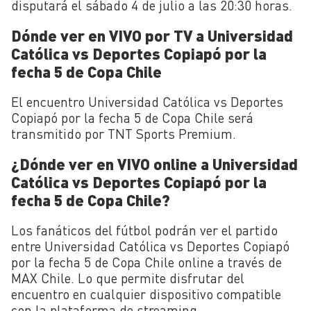
disputará el sábado 4 de julio a las 20:30 horas.
Dónde ver en VIVO por TV a Universidad
Católica vs Deportes Copiapó por la
fecha 5 de Copa Chile
El encuentro Universidad Católica vs Deportes
Copiapó por la fecha 5 de Copa Chile será
transmitido por TNT Sports Premium.
¿Dónde ver en VIVO online a Universidad
Católica vs Deportes Copiapó por la
fecha 5 de Copa Chile?
Los fanáticos del fútbol podrán ver el partido
entre Universidad Católica vs Deportes Copiapó
por la fecha 5 de Copa Chile online a través de
MAX Chile. Lo que permite disfrutar del
encuentro en cualquier dispositivo compatible
con la plataforma de streaming.