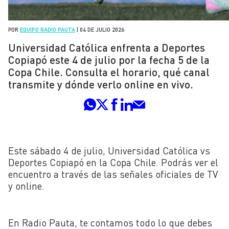
POR
EQUIPO RADIO PAUTA
|
04 DE JULIO 2026
Universidad Católica enfrenta a Deportes
Copiapó este 4 de julio por la fecha 5 de la
Copa Chile. Consulta el horario, qué canal
transmite y dónde verlo online en vivo.
Este sábado 4 de julio, Universidad Católica vs
Deportes Copiapó en la Copa Chile. Podrás ver el
encuentro a través de las señales oficiales de TV
y online.
En Radio Pauta, te contamos todo lo que debes