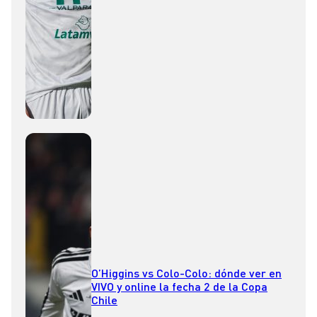
O’Higgins vs Colo-Colo: dónde ver en
VIVO y online la fecha 2 de la Copa
Chile