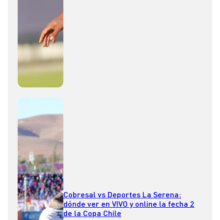
Cobresal vs Deportes La Serena:
dónde ver en VIVO y online la fecha 2
de la Copa Chile