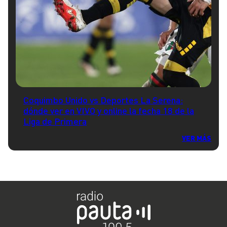
Coquimbo Unido vs Deportes La Serena:
dónde ver en VIVO y online la fecha 18 de la
Liga de Primera
VER MÁS