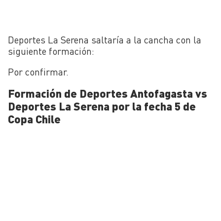
Deportes La Serena saltaría a la cancha con la
siguiente formación:
Por confirmar.
Formación de Deportes Antofagasta vs
Deportes La Serena por la fecha 5 de
Copa Chile