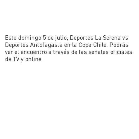
Este domingo 5 de julio, Deportes La Serena vs
Deportes Antofagasta en la Copa Chile. Podrás
ver el encuentro a través de las señales oficiales
de TV y online.