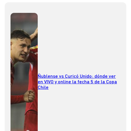
Ñublense vs Curicó Unido: dónde ver
en VIVO y online la fecha 5 de la Copa
Chile