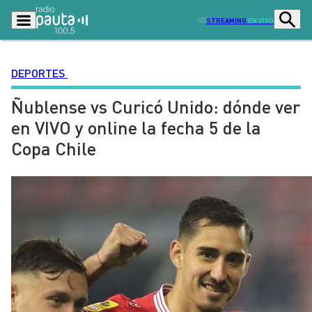
STREAMING
EN VIVO
DEPORTES
Ñublense vs Curicó Unido: dónde ver
Podcasts
Programas
en VIVO y online la fecha 5 de la
Lo Último
Actualidad
Copa Chile
Ciudad
Economía
Radio en vivo
Sostenibilidad
Tendencias
Deportes
Entretención y Cultura
Opinión
Dato en Pauta
Señal 2
Contenido Patrocinado