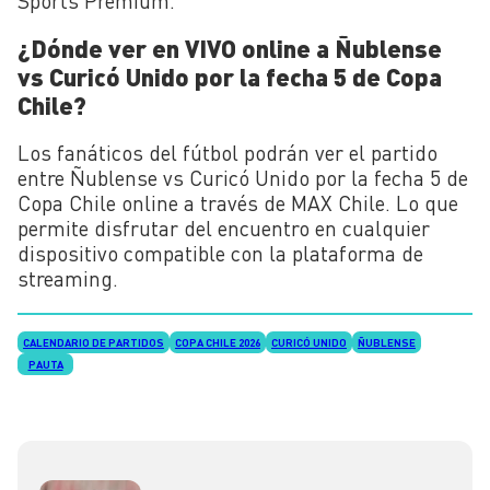
Sports Premium.
¿Dónde ver en VIVO online a Ñublense
vs Curicó Unido por la fecha 5 de Copa
Chile?
Los fanáticos del fútbol podrán ver el partido
entre Ñublense vs Curicó Unido por la fecha 5 de
Copa Chile online a través de MAX Chile. Lo que
permite disfrutar del encuentro en cualquier
dispositivo compatible con la plataforma de
streaming.
CALENDARIO DE PARTIDOS
COPA CHILE 2026
CURICÓ UNIDO
ÑUBLENSE
PAUTA