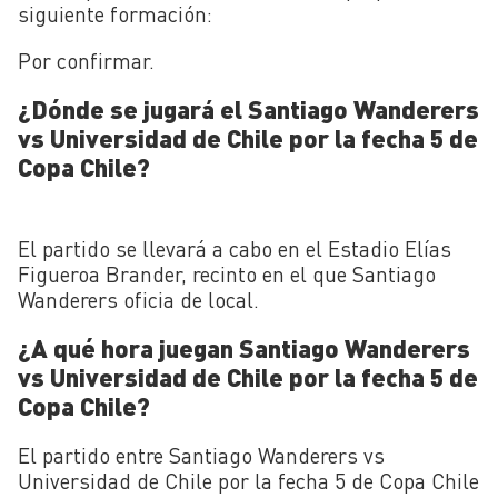
siguiente formación:
Por confirmar.
¿Dónde se jugará el Santiago Wanderers
vs Universidad de Chile por la fecha 5 de
Copa Chile?
El partido se llevará a cabo en el Estadio Elías
Figueroa Brander, recinto en el que Santiago
Wanderers oficia de local.
¿A qué hora juegan Santiago Wanderers
vs Universidad de Chile por la fecha 5 de
Copa Chile?
El partido entre Santiago Wanderers vs
Universidad de Chile por la fecha 5 de Copa Chile