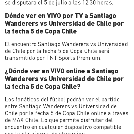
se disputará el 5 de julio a las 12:30 horas.
Dónde ver en VIVO por TV a Santiago
Wanderers vs Universidad de Chile por
la fecha 5 de Copa Chile
El encuentro Santiago Wanderers vs Universidad
de Chile por la fecha 5 de Copa Chile será
transmitido por TNT Sports Premium.
¿Dónde ver en VIVO online a Santiago
Wanderers vs Universidad de Chile por
la fecha 5 de Copa Chile?
Los fanáticos del fútbol podrán ver el partido
entre Santiago Wanderers vs Universidad de
Chile por la fecha 5 de Copa Chile online a través
de MAX Chile. Lo que permite disfrutar del
encuentro en cualquier dispositivo compatible
con la plataforma de streaming.