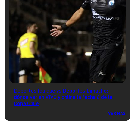
Deportes Iquique vs Deportes Limache:
dónde ver en VIVO y online la fecha 6 de la
Copa Chile
VER MÁS