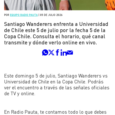
POR
EQUIPO RADIO PAUTA
|
05 DE JULIO 2026
Santiago Wanderers enfrenta a Universidad
de Chile este 5 de julio por la fecha 5 de la
Copa Chile. Consulta el horario, qué canal
transmite y dónde verlo online en vivo.
Este domingo 5 de julio, Santiago Wanderers vs
Universidad de Chile en la Copa Chile. Podrás
ver el encuentro a través de las señales oficiales
de TV y online.
En Radio Pauta, te contamos todo lo que debes