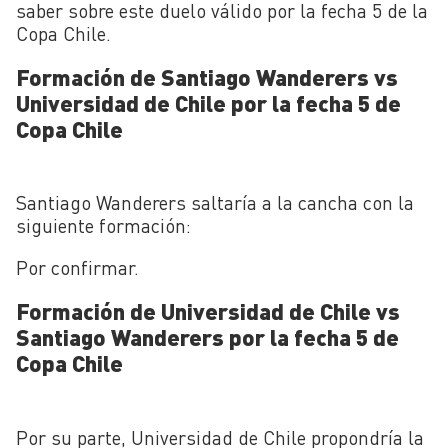
saber sobre este duelo válido por la fecha 5 de la
Copa Chile.
Formación de Santiago Wanderers vs
Universidad de Chile por la fecha 5 de
Copa Chile
Santiago Wanderers saltaría a la cancha con la
siguiente formación:
Por confirmar.
Formación de Universidad de Chile vs
Santiago Wanderers por la fecha 5 de
Copa Chile
Por su parte, Universidad de Chile propondría la