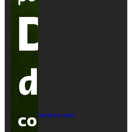
Detrás del Juego