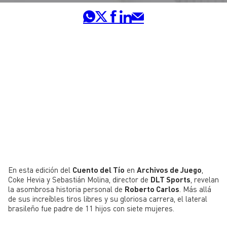
En esta edición del
Cuento del Tío
en
Archivos de Juego
,
Coke Hevia y Sebastián Molina, director de
DLT Sports
, revelan
la asombrosa historia personal de
Roberto Carlos
. Más allá
de sus increíbles tiros libres y su gloriosa carrera, el lateral
brasileño fue padre de 11 hijos con siete mujeres.