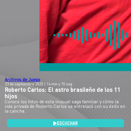
Archivos de Juego
23 de septiembre 2025
| 14 min y 15 seg
Roberto Carlos: El astro brasileño de los 11
hijos
Conoce los hitos de esta inusual saga familiar y cómo la
vida privada de Roberto Carlos se entrelazó con su éxito en
la cancha.
ESCUCHAR