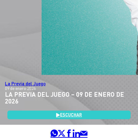
La Previa del Juego
09 de enero 2026
LA PREVIA DEL JUEGO – 09 DE ENERO DE
2026
ESCUCHAR