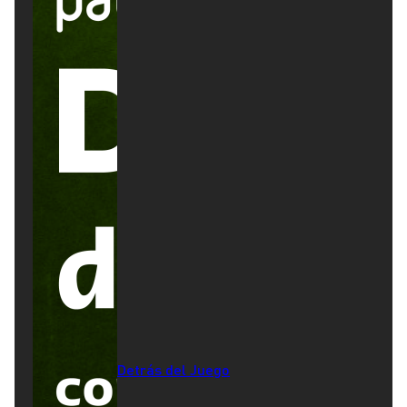
Detrás del Juego