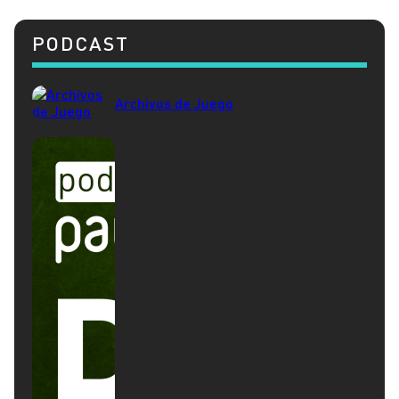
PODCAST
Archivos de Juego