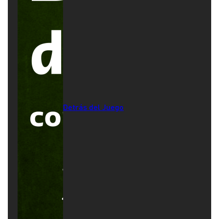
Detrás del Juego