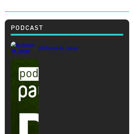
PODCAST
Archivos de Juego