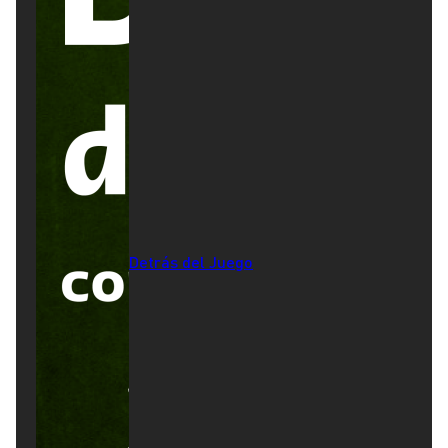
Detrás del Juego