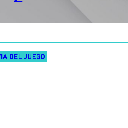
IA DEL JUEGO