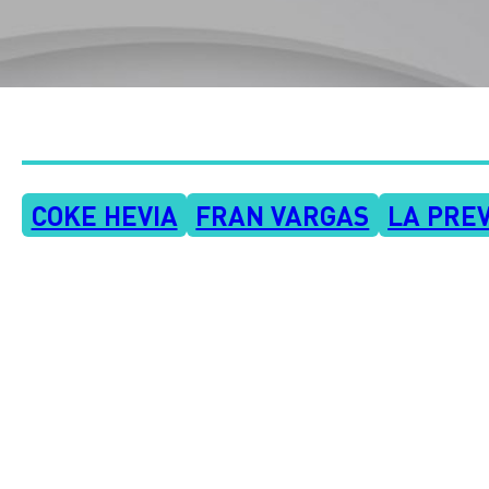
COKE HEVIA
FRAN VARGAS
LA PREV