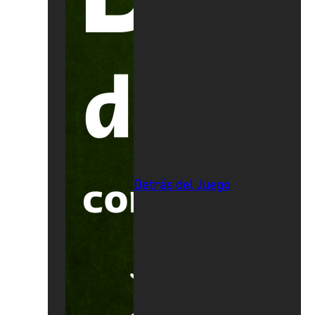
Detrás del Juego