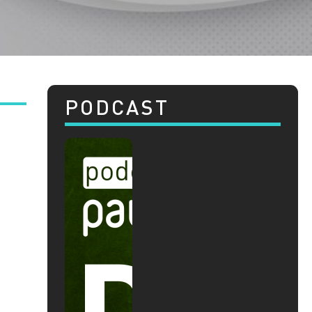
PODCAST