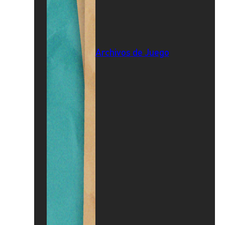
Archivos de Juego