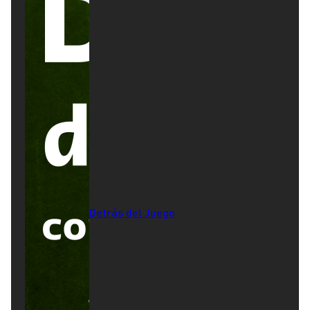
Detrás del Juego