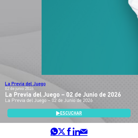
La Previa del Juego
02 de junio 2026
La Previa del Juego – 02 de Junio de 2026
La Previa del Juego – 02 de Junio de 2026
ESCUCHAR