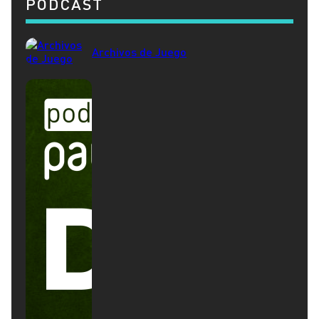
PODCAST
Archivos de Juego