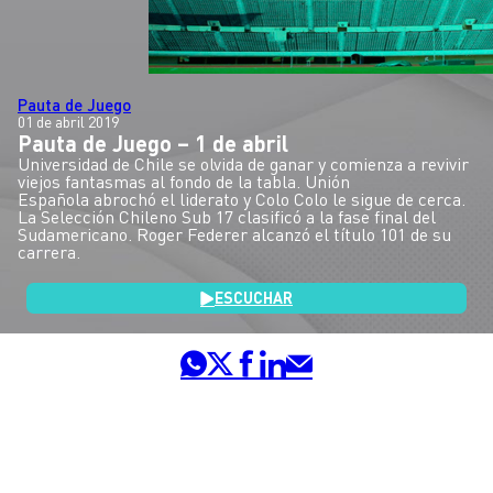
Pauta de Juego
01 de abril 2019
Pauta de Juego – 1 de abril
Universidad de Chile se olvida de ganar y comienza a revivir
viejos fantasmas al fondo de la tabla. Unión
Española abrochó el liderato y Colo Colo le sigue de cerca.
La Selección Chileno Sub 17 clasificó a la fase final del
Sudamericano. Roger Federer alcanzó el título 101 de su
carrera.
ESCUCHAR