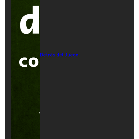
Detrás del Juego