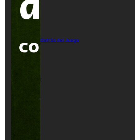
Detrás del Juego