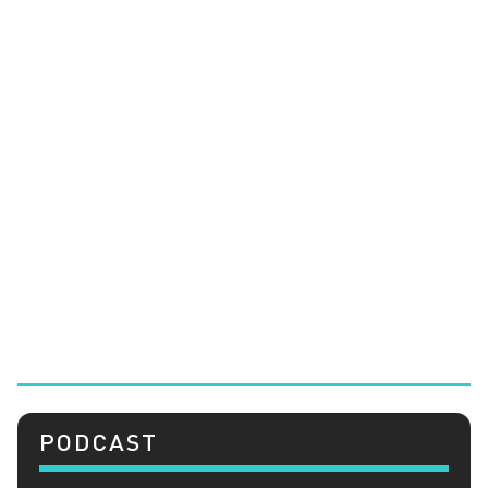
PODCAST