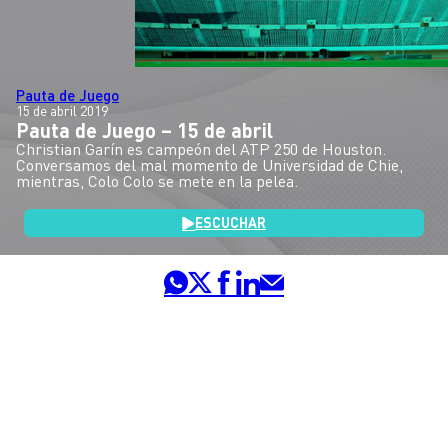
Pauta de Juego
15 de abril 2019
Pauta de Juego – 15 de abril
Christian Garín es campeón del ATP 250 de Houston.
Conversamos del mal momento de Universidad de Chie,
mientras, Colo Colo se mete en la pelea.
ESCUCHAR