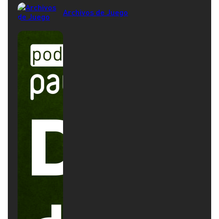
Archivos de Juego