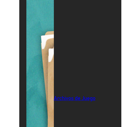
Archivos de Juego