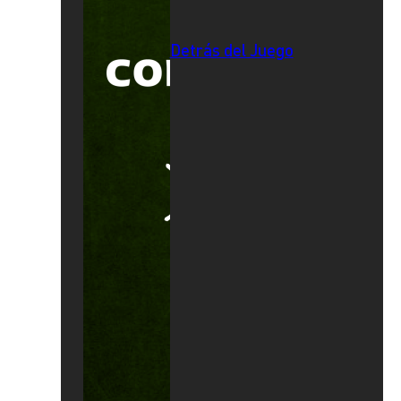
Detrás del Juego