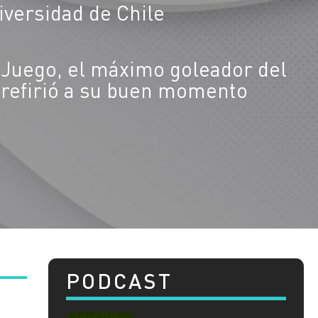
iversidad de Chile
 Juego, el máximo goleador del
refirió a su buen momento
PODCAST