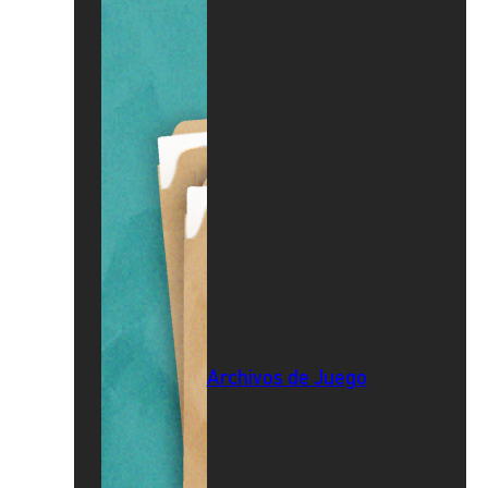
Archivos de Juego