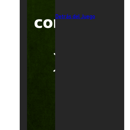
Detrás del Juego