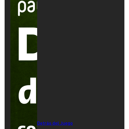
Detrás del Juego