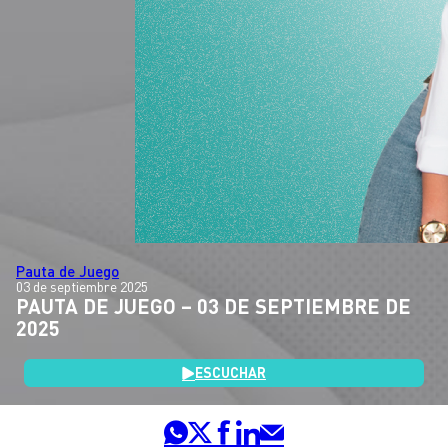
Pauta de Juego
03 de septiembre 2025
PAUTA DE JUEGO – 03 DE SEPTIEMBRE DE
2025
ESCUCHAR