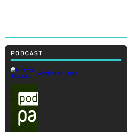
PODCAST
Archivos de Juego