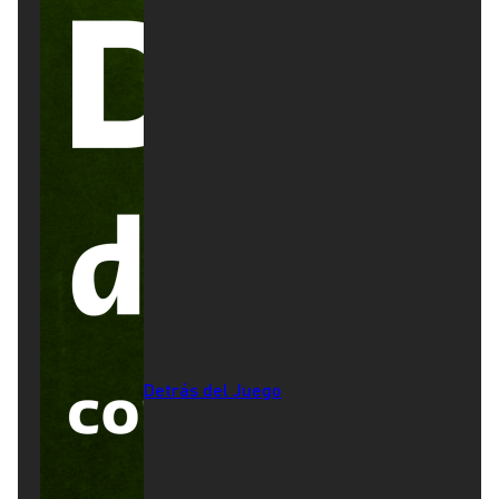
Detrás del Juego