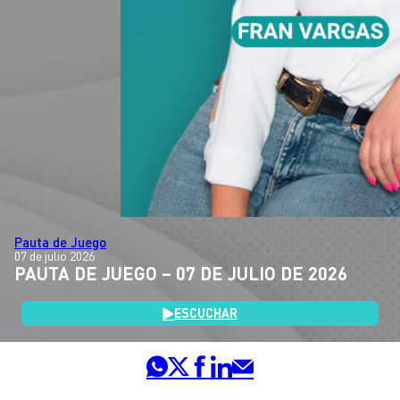
Pauta de Juego
07 de julio 2026
PAUTA DE JUEGO – 07 DE JULIO DE 2026
ESCUCHAR