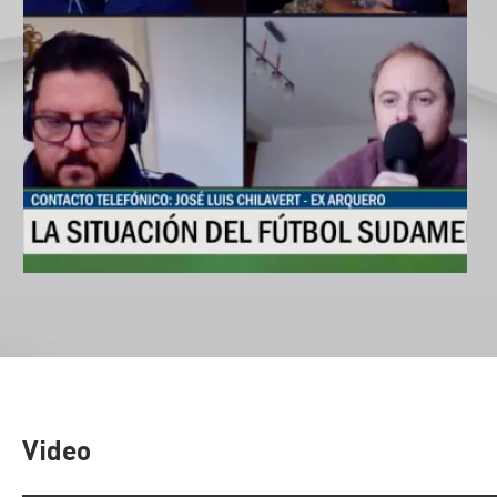
Video