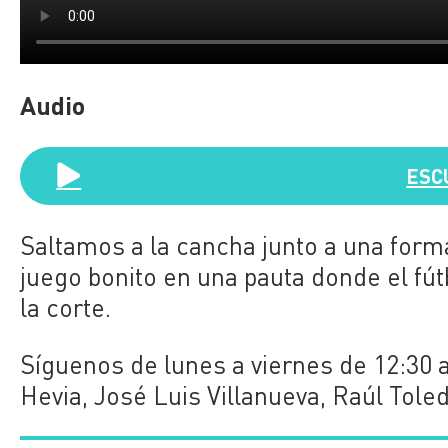
Audio
ESC
Saltamos a la cancha junto a una forma
juego bonito en una pauta donde el fútb
la corte.
Síguenos de lunes a viernes de 12:30 
Hevia, José Luis Villanueva, Raúl Tole