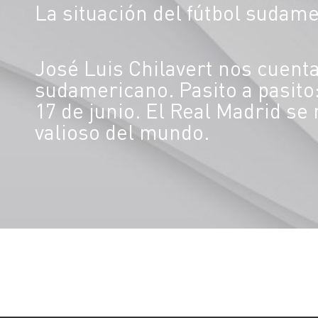
La situación del fútbol sudam
José Luis Chilavert nos cuenta 
sudamericano. Pasito a pasito:
17 de junio. El Real Madrid s
valioso del mundo.