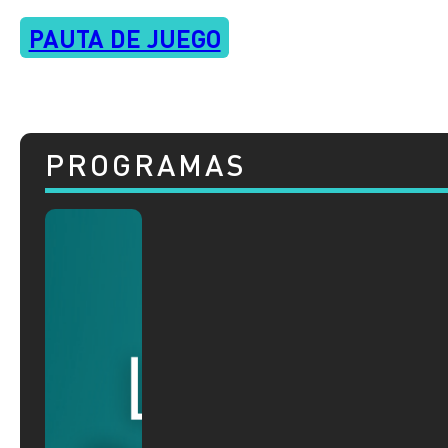
PAUTA DE JUEGO
PROGRAMAS