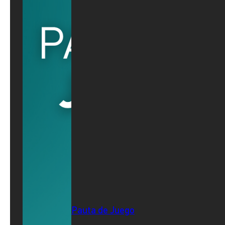
Pauta de Juego