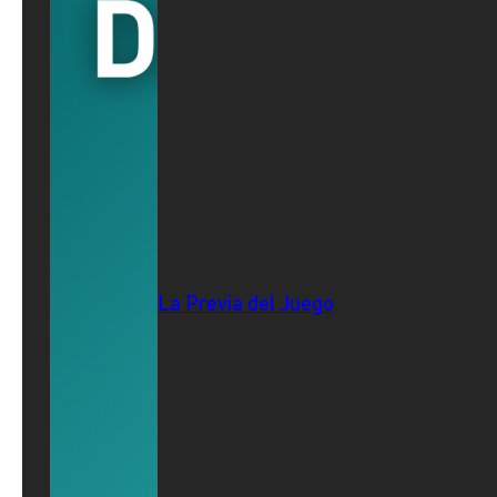
La Previa del Juego