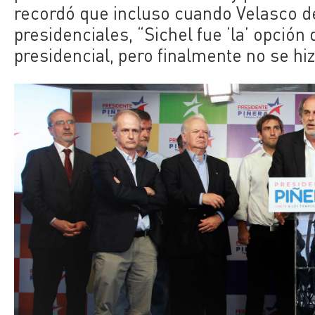
recordó que incluso cuando Velasco de
presidenciales, “Sichel fue ‘la’ opción
presidencial, pero finalmente no se hiz