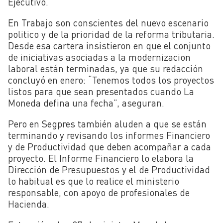
Ejecutivo.
En Trabajo son conscientes del nuevo escenario
politico y de la prioridad de la reforma tributaria.
Desde esa cartera insistieron en que el conjunto
de iniciativas asociadas a la modernizacion
laboral están terminadas, ya que su redacción
concluyó en enero: “Tenemos todos los proyectos
listos para que sean presentados cuando La
Moneda defina una fecha”, aseguran.
Pero en Segpres también aluden a que se están
terminando y revisando los informes Financiero
y de Productividad que deben acompañar a cada
proyecto. El Informe Financiero lo elabora la
Dirección de Presupuestos y el de Productividad
lo habitual es que lo realice el ministerio
responsable, con apoyo de profesionales de
Hacienda.