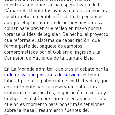
mientras que la instancia especializada de la
Cámara de Diputados avanza en las audiencias
de otra reforma emblemática, la de pensiones,
aunque el gran número de actores invitados a
opinar hace prever que recien en mayo podría
votarse la idea de legislar. De hecho, el proyecto
que reforma el sistema de capacitación, que
forma parte del paquete de cambios
comprometidos por el Gobierno, ingresó a la
Comisión de Hacienda de la Cámara Baja.
En La Moneda admiten que tras el debate por la
indemnización por años de servicio
, el tema
laboral probó su potencial de conflictividad, que
anteriormente parecía reservado solo a las
materias de sindicatos, negociación colectiva y
huelga. “Se están buscando acercamientos, así
que no es momento para poner más tensiones
sobre la mesa”, resumieron fuentes del