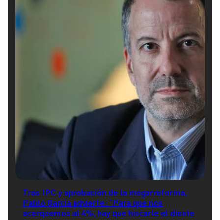
Tras IPC y aprobación de la megarreforma,
Pablo García advierte: "Para que nos
acerquemos al 4%, hay que hincarle el diente