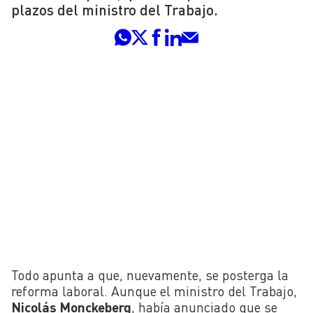
plazos del ministro del Trabajo.
Todo apunta a que, nuevamente, se posterga la
reforma laboral. Aunque el ministro del Trabajo,
Nicolás Monckeberg
, había anunciado que se