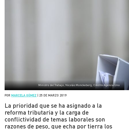
Ministro del Trabajo, Nicolás Monckeberg, Crédito Agencia Uno
POR
MARCELA GÓMEZ
|
25 DE MARZO 2019
La prioridad que se ha asignado a la
reforma tributaria y la carga de
conflictividad de temas laborales son
razones de peso, que echa por tierra los