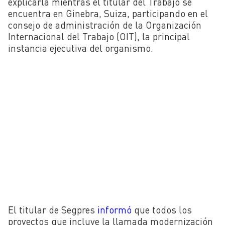
explicarla mientras el titular del Trabajo se
encuentra en Ginebra, Suiza, participando en el
consejo de administración de la Organización
Internacional del Trabajo (OIT), la principal
instancia ejecutiva del organismo.
El titular de Segpres
informó
que todos los
proyectos que incluye la llamada modernización