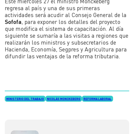
Este miércoles 27 el ministro Monckeberg
regresa al país y una de sus primeras
actividades será acudir al Consejo General de la
Sofofa
, para exponer los detalles del proyecto
que modifica el sistema de capacitación. Al día
siguiente se sumaría a las visitas a regiones que
realizarán los ministros y subsecretarios de
Hacienda, Economía, Segpres y Agricultura para
difundir las ventajas de la reforma tributaria.
MINISTERIO DEL TRABAJO
NICOLÁS MONCKEBERG
REFORMA LABORAL