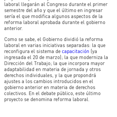
laboral llegarán al Congreso durante el primer
semestre del año y que el último en ingresar
sería el que modifica algunos aspectos de la
reforma laboral aprobada durante el gobierno
anterior.
Como se sabe, el Gobierno dividió la reforma
laboral en varias iniciativas separadas: la que
reconfigura el sistema de
capacitación
(ya
ingresada el 20 de marzo); la que moderniza la
Dirección del Trabajo; la que incorpora mayor
adaptabilidad en materia de jornada y otros
derechos individuales, y la que propondrá
ajustes a los cambios introducidos en el
gobierno anterior en materia de derechos
colectivos. En el debate público, este último
proyecto se denomina reforma laboral.