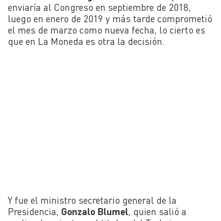
enviaría al Congreso en septiembre de 2018,
luego en enero de 2019 y más tarde comprometió
el mes de marzo como nueva fecha, lo cierto es
que en La Moneda es otra la decisión.
Y fue el ministro secretario general de la
Presidencia,
Gonzalo Blumel
, quien salió a