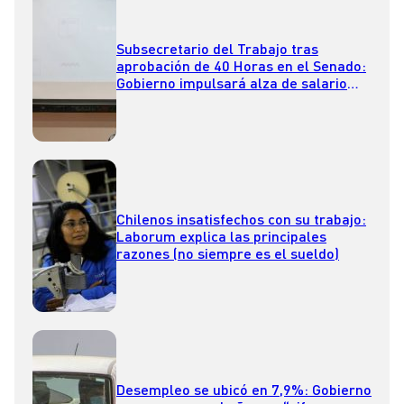
Subsecretario del Trabajo tras
aprobación de 40 Horas en el Senado:
Gobierno impulsará alza de salario
mínimo en abril
Chilenos insatisfechos con su trabajo:
Laborum explica las principales
razones (no siempre es el sueldo)
Desempleo se ubicó en 7,9%: Gobierno