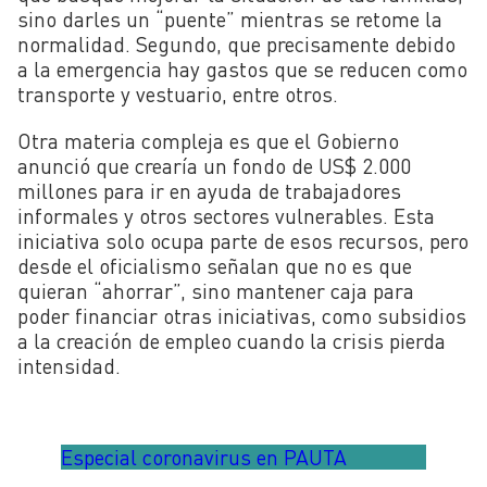
sino darles un “puente” mientras se retome la
normalidad. Segundo, que precisamente debido
a la emergencia hay gastos que se reducen como
transporte y vestuario, entre otros.
Otra materia compleja es que el Gobierno
anunció que crearía un fondo de US$ 2.000
millones para ir en ayuda de trabajadores
informales y otros sectores vulnerables.
Esta
iniciativa solo ocupa parte de esos recursos, pero
desde el oficialismo señalan que no es que
quieran “ahorrar”, sino mantener caja para
poder financiar otras iniciativas, como subsidios
a la creación de empleo cuando la crisis pierda
intensidad.
Especial coronavirus en PAUTA