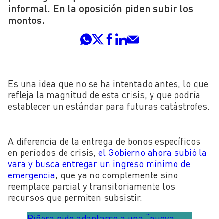
informal. En la oposición piden subir los
montos.
Es una idea que no se ha intentado antes, lo que
refleja la magnitud de esta crisis, y que podría
establecer un estándar para futuras catástrofes.
A diferencia de la entrega de bonos específicos
en períodos de crisis,
el Gobierno ahora subió la
vara y busca entregar un ingreso mínimo de
emergencia
, que ya no complemente sino
reemplace parcial y transitoriamente los
recursos que permiten subsistir.
Piñera pide adaptarse a una “nueva