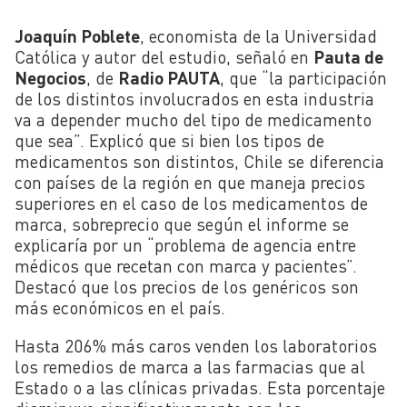
Joaquín Poblete
, economista de la Universidad
Católica y autor del estudio, señaló en
Pauta de
Negocios
, de
Radio PAUTA
, que “la participación
de los distintos involucrados en esta industria
va a depender mucho del tipo de medicamento
que sea”. Explicó que si bien los tipos de
medicamentos son distintos, Chile se diferencia
con países de la región en que maneja precios
superiores en el caso de los medicamentos de
marca, sobreprecio que según el informe se
explicaría por un “problema de agencia entre
médicos que recetan con marca y pacientes”.
Destacó que los precios de los genéricos son
más económicos en el país.
Hasta 206% más caros venden los laboratorios
los remedios de marca a las farmacias que al
Estado o a las clínicas privadas. Esta porcentaje