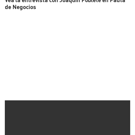
de Negocios