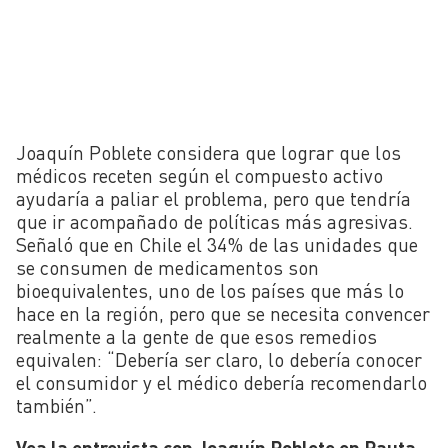
Joaquín Poblete considera que lograr que los
médicos receten según el compuesto activo
ayudaría a paliar el problema, pero que tendría
que ir acompañado de políticas más agresivas.
Señaló que en Chile el 34% de las unidades que
se consumen de medicamentos son
bioequivalentes, uno de los países que más lo
hace en la región, pero que se necesita convencer
realmente a la gente de que esos remedios
equivalen: “Debería ser claro, lo debería conocer
el consumidor y el médico debería recomendarlo
también”.
Vea la entrevista con Joaquín Poblete en Pauta