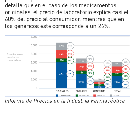
detalla que en el caso de los medicamentos
originales, el precio de laboratorio explica casi el
60% del precio al consumidor, mientras que en
los genéricos este corresponde a un 26%.
Informe de Precios en la Industria Farmacéutica