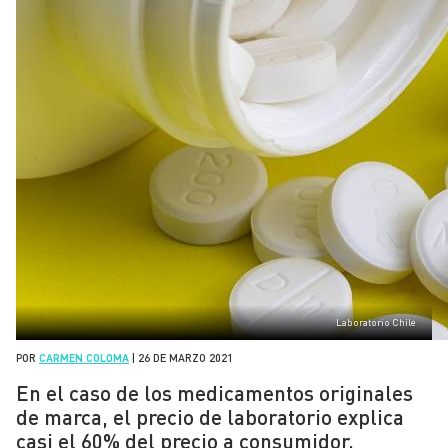
Laboratorio Chile
POR
CARMEN COLOMA
|
26 DE MARZO 2021
En el caso de los medicamentos originales
de marca, el precio de laboratorio explica
casi el 60% del precio a consumidor.