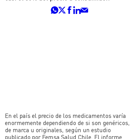
En el país el precio de los medicamentos varía
enormemente dependiendo de si son genéricos,
de marca u originales, según un estudio
publicado por Femsa Salud Chile. El informe