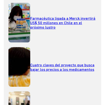
Farmacéutica ligada a Merck invertirá
US$ 50 millones en Chile en el
próximo lustro
Cuatro claves del proyecto que busca
bajar los precios a los medicamentos