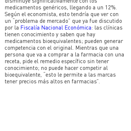
disminuye significativamente con los
medicamentos genéricos, llegando a un 12%.
Según el economista, esto tendría que ver con
un “problema de mercado” que ya fue discutido
por la
Fiscalía Nacional Económica
: las clínicas
tienen conocimiento y saben que hay
medicamentos bioequivalentes; pueden generar
competencia con el original. Mientras que una
persona que va a comprar a la farmacia con una
receta, pide el remedio específico sin tener
conocimiento; no puede hacer competir al
bioequivalente, “esto le permite a las marcas
tener precios más altos en farmacias”.