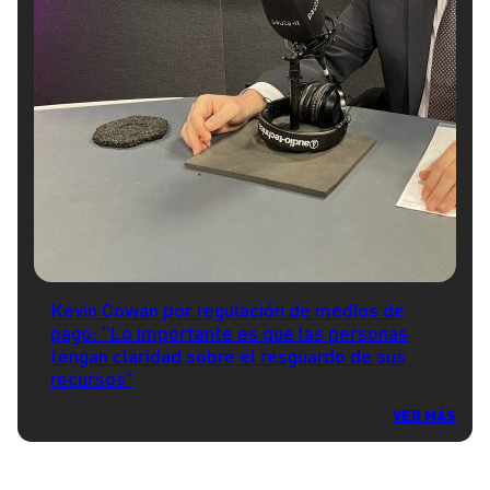
Kevin Cowan por regulación de medios de
pago: "Lo importante es que las personas
tengan claridad sobre el resguardo de sus
recursos"
VER MÁS