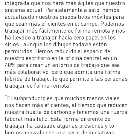
integrada que nos hará más ágiles que nuestro
sistema actual. Paralelamente a esto, hemos
actualizado nuestros dispositivos móviles para
que sean más eficientes en el campo. Podemos
trabajar más fácilmente de forma remota y nos
ha llevado a trabajar hacia cero papel en los
sitios , aunque los dibujos todavía están
permitidos. Hemos reducido el espacio de
nuestro escritorio en la oficina central en un
40% para crear un entorno de trabajo que sea
más colaborativo, pero que admita una forma
híbrida de trabajo, lo que permite a las personas
trabajar de forma remota”.
“El subproducto es que muchos menos viajes
nos hacen más eficientes, al tiempo que reducen
nuestra huella de carbono y tenemos una fuerza
laboral más feliz. Esta forma diferente de
trabajar ha causado algunas presiones y lo
hemos apoyado con una serie de iniciativas.