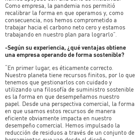
Como empresa, la pandemia nos permitió
recalibrar la forma en que operamos y, como
consecuencia, nos hemos comprometido a
trabajar hacia el carbono neto cero y estamos
trabajando en nuestro plan para lograrlo”.
-Según su experiencia, ¿qué ventajas obtiene
una empresa operando de forma sostenible?
“En primer lugar, es éticamente correcto.
Nuestro planeta tiene recursos finitos, por lo que
tenemos que gestionarlos con cuidado y
utilizando una filosofía de suministro sostenible
es la forma en que desempeñamos nuestro
papel. Desde una perspectiva comercial, la forma
en que usamos estos recursos de manera
eficiente obviamente impacta en nuestro
desempeño comercial. Hemos impulsado la
reducción de residuos a través de un conjunto de
herramientas que van desde el diseño