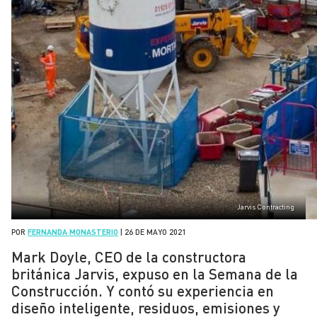
Jarvis Contracting
POR
FERNANDA MONASTERIO
|
26 DE MAYO 2021
Mark Doyle, CEO de la constructora
británica Jarvis, expuso en la Semana de la
Construcción. Y contó su experiencia en
diseño inteligente, residuos, emisiones y