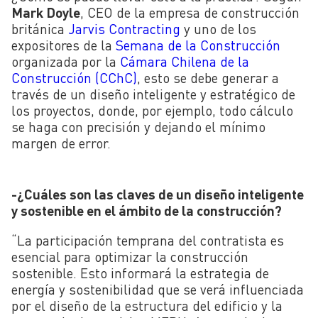
Mark Doyle
, CEO de la empresa de construcción
británica
Jarvis Contracting
y uno de los
expositores de la
Semana de la Construcción
organizada por la
Cámara Chilena de la
Construcción (CChC)
, esto se debe generar a
través de un diseño inteligente y estratégico de
los proyectos, donde, por ejemplo, todo cálculo
se haga con precisión y dejando el mínimo
margen de error.
-¿Cuáles son las claves de un diseño inteligente
y sostenible en el ámbito de la construcción?
“La participación temprana del contratista es
esencial para optimizar la construcción
sostenible. Esto informará la estrategia de
energía y sostenibilidad que se verá influenciada
por el diseño de la estructura del edificio y la