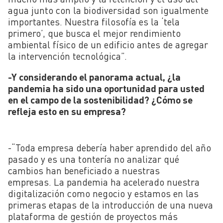
agua junto con la biodiversidad son igualmente
importantes. Nuestra filosofía es la ‘tela
primero’, que busca el mejor rendimiento
ambiental físico de un edificio antes de agregar
la intervención tecnológica”.
-Y considerando el panorama actual, ¿la
pandemia ha sido una oportunidad para usted
en el campo de la sostenibilidad? ¿Cómo se
refleja esto en su empresa?
-“Toda empresa debería haber aprendido del año
pasado y es una tontería no analizar qué
cambios han beneficiado a nuestras
empresas. La pandemia ha acelerado nuestra
digitalización como negocio y estamos en las
primeras etapas de la introducción de una nueva
plataforma de gestión de proyectos más