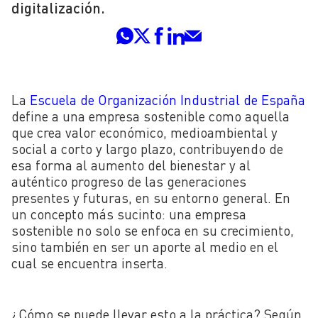
digitalización.
La
Escuela de Organización Industrial de España
define a una empresa sostenible como aquella
que crea valor económico, medioambiental y
social a corto y largo plazo, contribuyendo de
esa forma al aumento del bienestar y al
auténtico progreso de las generaciones
presentes y futuras, en su entorno general. En
un concepto más sucinto: una empresa
sostenible no solo se enfoca en su crecimiento,
sino también en ser un aporte al medio en el
cual se encuentra inserta.
¿Cómo se puede llevar esto a la práctica? Según