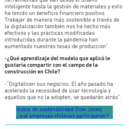
inteligente hasta la gestión de materiales y esto
ha tenido un beneficio financiero positivo.
Trabajar de manera más sostenible a través de
la digitalización también nos ha hecho más
efectivos y las prácticas modificadas
introducidas durante la pandemia han
aumentado nuestras tasas de producción”.
-¿Qué aprendizaje del modelo que aplicó le
gustaría compartir con el campo de la
construcción en Chile?
-“Digitalicen sus negocios. El año pasado ha
acelerado la necesidad de usar tecnología y
aquellos que no la adopten, se quedarán atrás”.
Índice de sostenibilidad Dow Jones:
¿qué empresas chilenas participaron?