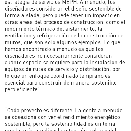
estrategia de servicios MEPH. A menudo, los
diseñadores consideran el diseño sostenible de
forma aislada, pero puede tener un impacto en
otras áreas del proceso de construcción, como el
rendimiento térmico del aislamiento, la
ventilación y refrigeración de la construcción de
muros, que son solo algunos ejemplos. Lo que
hemos encontrado a menudo es que los
diseñadores no necesariamente consideran
cuánto espacio se requiere para la instalación de
equipos de rutas de servicio y distribución, por
lo que un enfoque coordinado temprano es
esencial para construir de manera sostenible
pero eficiente”.
“Cada proyecto es diferente. La gente a menudo
se obsesiona con ver el rendimiento energético
sostenible, pero la sostenibilidad es un tema
mucho más amplio y la retención y el uso del