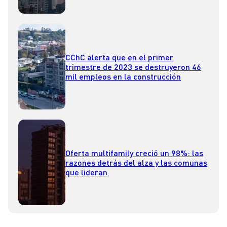
CChC alerta que en el primer
trimestre de 2023 se destruyeron 46
mil empleos en la construcción
Oferta multifamily creció un 98%: las
razones detrás del alza y las comunas
que lideran