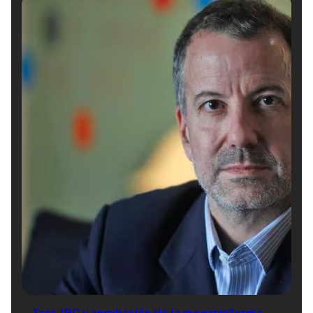
Tras IPC y aprobación de la megarreforma,