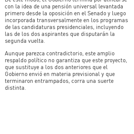
con la idea de una pensión universal levantada
primero desde la oposición en el Senado y luego
incorporada transversalmente en los programas
de las candidaturas presidenciales, incluyendo
las de los dos aspirantes que disputarán la
segunda vuelta.
Aunque parezca contradictorio, este amplio
respaldo político no garantiza que este proyecto,
que sustituye a los dos anteriores que el
Gobierno envió en materia previsional y que
terminaron entrampados, corra una suerte
distinta.