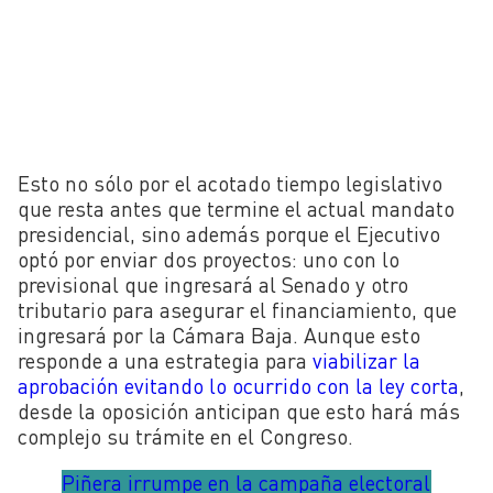
Esto no sólo por el acotado tiempo legislativo
que resta antes que termine el actual mandato
presidencial, sino además porque el Ejecutivo
optó por enviar dos proyectos: uno con lo
previsional que ingresará al Senado y otro
tributario para asegurar el financiamiento, que
ingresará por la Cámara Baja. Aunque esto
responde a una estrategia para
viabilizar la
aprobación evitando lo ocurrido con la ley corta
,
desde la oposición anticipan que esto hará más
complejo su trámite en el Congreso.
Piñera irrumpe en la campaña electoral