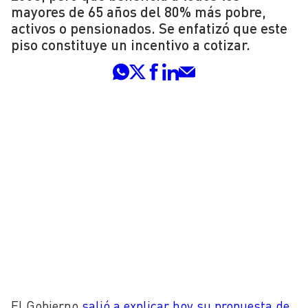
mayores de 65 años del 80% más pobre,
activos o pensionados. Se enfatizó que este
piso constituye un incentivo a cotizar.
El Gobierno
salió a explicar hoy su propuesta de