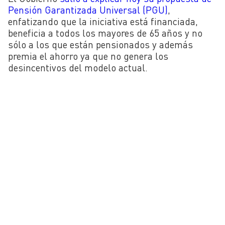
Pensión Garantizada Universal (PGU)
,
enfatizando que la iniciativa está financiada,
beneficia a todos los mayores de 65 años y no
sólo a los que están pensionados y además
premia el ahorro ya que no genera los
desincentivos del modelo actual.