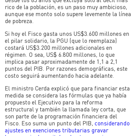
rico de la población, es un paso muy ambicioso,
aunque ese monto solo supere levemente la línea
de pobreza.
Si hoy el Fisco gasta unos US$3.600 millones en
el pilar solidario, la PGU (que lo reemplaza)
costará US$3.200 millones adicionales en
régimen. O sea, US$ 6.800 millones, lo que
implica pasar aproximadamente de 1,1 a 2,1
puntos del PIB. Por razones demográficas, este
costo seguirá aumentando hacia adelante.
El ministro Cerda explicó que para financiar esta
medida se considera las fórmulas que ya había
propuesto el Ejecutivo para la reforma
estructural y también la llamada ley corta, que
son parte de la programación financiera del
Fisco. Eso suma un punto del PIB,
considerando
ajustes en exenciones tributarias gravar