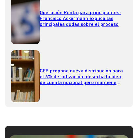
Operación Renta para principiantes:
Francisco Ackermann explica las
principales dudas sobre el proceso
CEP propone nueva distribución para
el 6% de cotización: desecha la idea
de cuenta nocional pero mantiene
componente solidario