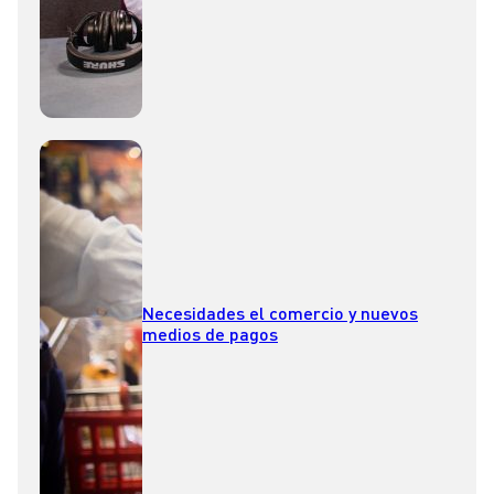
Necesidades el comercio y nuevos
medios de pagos