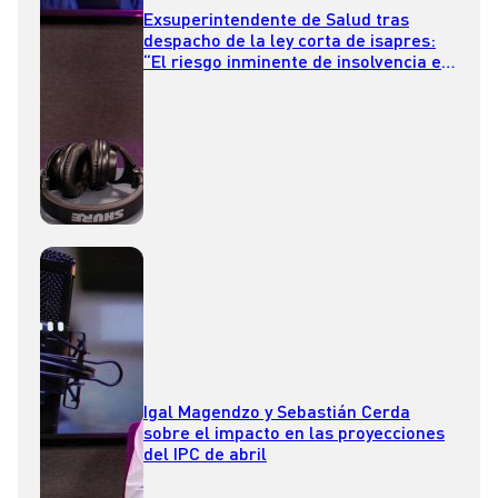
Exsuperintendente de Salud tras
despacho de la ley corta de isapres:
“El riesgo inminente de insolvencia es
permanente”
Igal Magendzo y Sebastián Cerda
sobre el impacto en las proyecciones
del IPC de abril