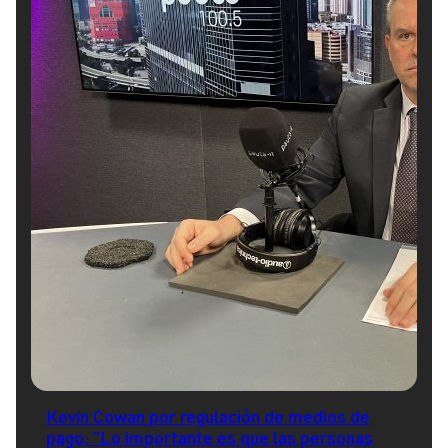
Kevin Cowan por regulación de medios de
pago: "Lo importante es que las personas