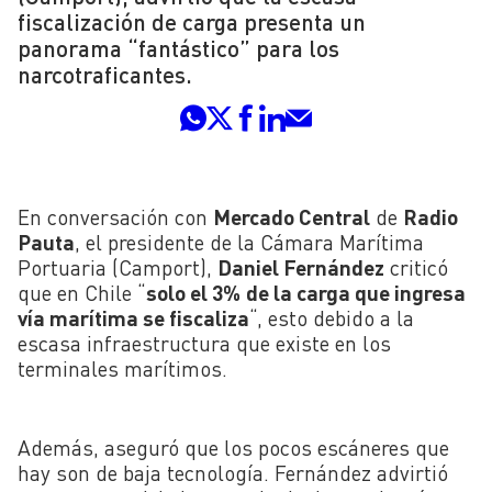
fiscalización de carga presenta un
panorama “fantástico” para los
narcotraficantes.
En conversación con
Mercado Central
de
Radio
Pauta
, el presidente de la Cámara Marítima
Portuaria (Camport),
Daniel Fernández
criticó
que en Chile “
solo el 3%
de la carga que ingresa
vía marítima se fiscaliza
“, esto debido a la
escasa infraestructura que existe en los
terminales marítimos.
Además, aseguró que los pocos escáneres que
hay son de baja tecnología. Fernández advirtió