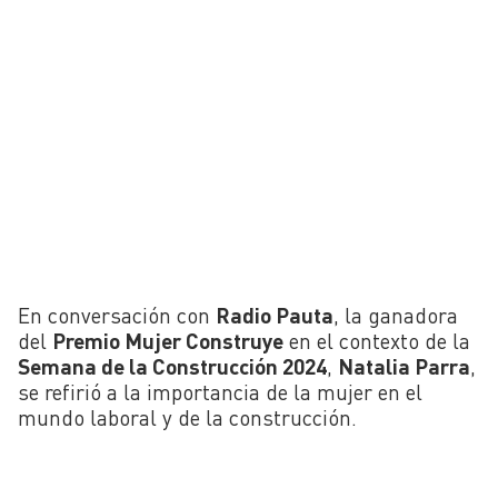
En conversación con
Radio Pauta
, la ganadora
del
Premio Mujer Construye
en el contexto de la
Semana de la Construcción 2024
,
Natalia Parra
,
se refirió a la importancia de la mujer en el
mundo laboral y de la construcción.