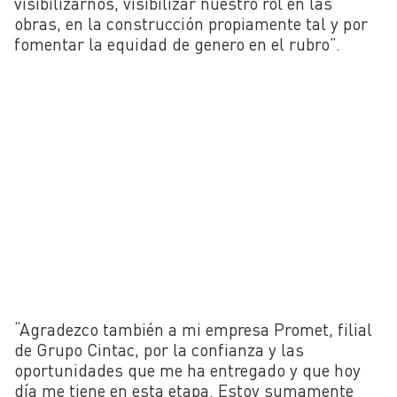
visibilizarnos, visibilizar nuestro rol en las
obras, en la construcción propiamente tal y por
fomentar la equidad de genero en el rubro”.
“Agradezco también a mi empresa Promet, filial
de Grupo Cintac, por la confianza y las
oportunidades que me ha entregado y que hoy
día me tiene en esta etapa. Estoy sumamente