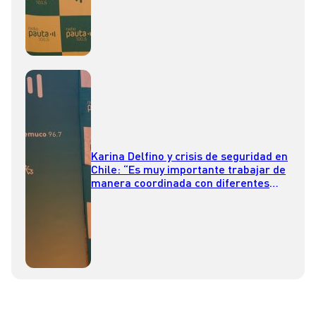
Karina Delfino y crisis de seguridad en
Chile: “Es muy importante trabajar de
manera coordinada con diferentes
instituciones, para poder otorgar más
seguridad a la comunidad”