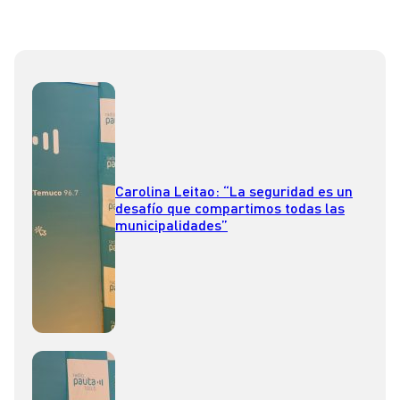
Carolina Leitao: “La seguridad es un
desafío que compartimos todas las
municipalidades”