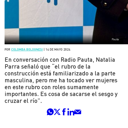
Pauta
POR
COLOMBA BOLOGNESI
|
14 DE MAYO 2024
En conversación con Radio Pauta, Natalia
Parra señaló que “el rubro de la
construcción está familiarizado a la parte
masculina, pero me ha tocado ver mujeres
en este rubro con roles sumamente
importantes. Es cosa de sacarse el sesgo y
cruzar el río”.