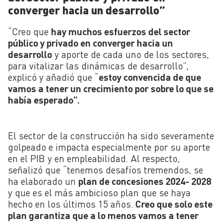
converger hacia un desarrollo”
“Creo que
hay muchos esfuerzos del sector
público y privado en converger hacia un
desarrollo
y aporte de cada uno de los sectores,
para vitalizar las dinámicas de desarrollo”,
explicó y añadió que “
estoy convencida de que
vamos a tener un crecimiento por sobre lo que se
había esperado”.
El sector de la construcción ha sido severamente
golpeado e impacta especialmente por su aporte
en el PIB y en empleabilidad. Al respecto,
señalizó que “tenemos desafíos tremendos, se
ha elaborado un
plan de concesiones 2024- 2028
y que es el más ambicioso plan que se haya
hecho en los últimos 15 años.
Creo que solo este
plan garantiza que a lo menos vamos a tener