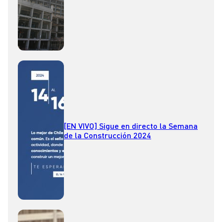
[EN VIVO] Sigue en directo la Semana
de la Construcción 2024