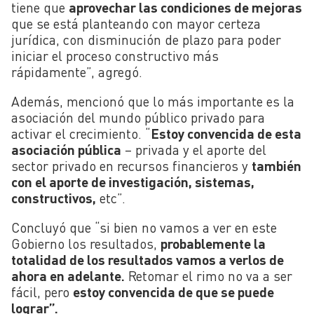
tiene que
aprovechar las condiciones de mejoras
que se está planteando con mayor certeza
jurídica, con disminución de plazo para poder
iniciar el proceso constructivo más
rápidamente”, agregó.
Además, mencionó que lo más importante es la
asociación del mundo público privado para
activar el crecimiento. “
Estoy convencida de esta
asociación pública
– privada y el aporte del
sector privado en recursos financieros y
también
con el aporte de investigación, sistemas,
constructivos,
etc”.
Concluyó que “si bien no vamos a ver en este
Gobierno los resultados,
probablemente la
totalidad de los resultados vamos a verlos de
ahora en adelante.
Retomar el rimo no va a ser
fácil, pero
estoy convencida de que se puede
lograr”.