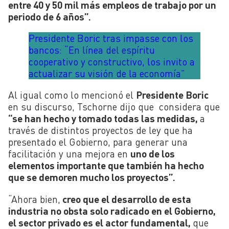
entre 40 y 50 mil más empleos de trabajo por un
periodo de 6 años”.
Presidente Boric tras impasse con los
bancos: “En línea del espíritu
cooperativo y constructivo, los invito a
actualizar su visión de la economía”
Al igual como lo mencionó el
Presidente Boric
en su discurso, Tschorne dijo que considera que
“se han hecho y tomado todas las medidas,
a
través de distintos proyectos de ley que ha
presentado el Gobierno, para generar una
facilitación y una mejora en
uno de los
elementos importante que también ha hecho
que se demoren mucho los proyectos”.
“Ahora bien,
creo que el desarrollo de esta
industria no obsta solo radicado en el Gobierno,
el sector privado es el actor fundamental,
que