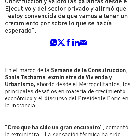
Construcción y valoró las palabras desde el
Ejecutivo y del sector privado y afirmó que
“estoy convencida de que vamos a tener un
crecimiento por sobre lo que se había
esperado”.
En el marco de la
Semana de la Consutrucción
,
Sonia
Tschorne
,
exministra
de Vivienda y
Urbanismo,
abordó desde el
Metropolitan
los, los
principales desafíos en materia de crecimiento
económico y el discurso del Presidente Boric en
la instancia.
“Creo que ha sido un gran encuentro”
, comentó
la exministra. “La sensación térmica ha sido