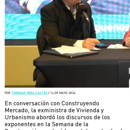
POR
TRINIDAD VERA CASTRO
|
14 DE MAYO 2024
En conversación con Construyendo
Mercado, la exministra de Vivienda y
Urbanismo abordó los discursos de los
exponentes en la Semana de la