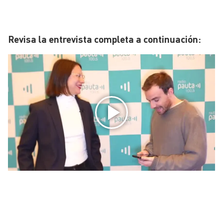
Revisa la entrevista completa a continuación: