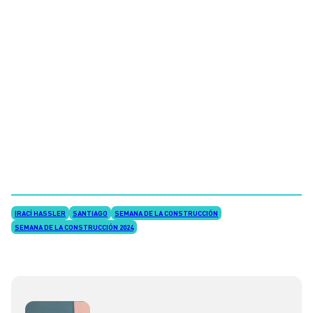
IRACÍ HASSLER
SANTIAGO
SEMANA DE LA CONSTRUCCIÓN
SEMANA DE LA CONSTRUCCIÓN 2024