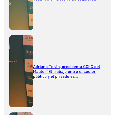
Adriana Terán, presidenta CChC del
Maule: “El trabajo entre el sector
público y el privado es
complementario”