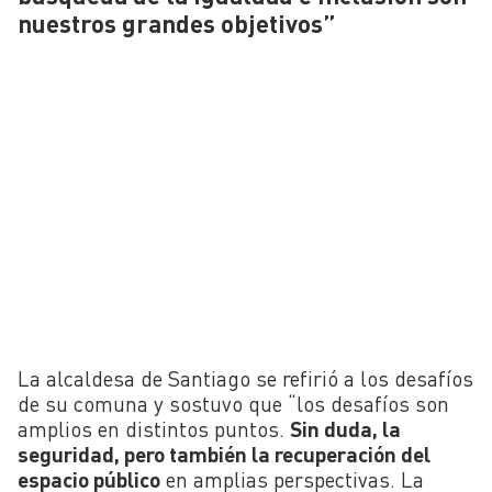
nuestros grandes objetivos”
La alcaldesa de Santiago se refirió a los desafíos
de su comuna y sostuvo que “los desafíos son
amplios en distintos puntos.
Sin duda, la
seguridad, pero también la recuperación del
espacio público
en amplias perspectivas. La