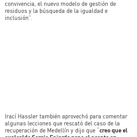
convivencia, el nuevo modelo de gestión de
residuos y la búsqueda de la igualdad e
inclusión”.
Irací Hassler también aprovechó para comentar
algunas lecciones que rescató del caso de la
recuperación de Medellín y dijo que “
creo que el