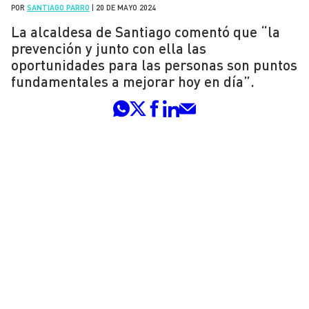
POR
SANTIAGO PARRO
|
20 DE MAYO 2024
La alcaldesa de Santiago comentó que “la
prevención y junto con ella las
oportunidades para las personas son puntos
fundamentales a mejorar hoy en día”.