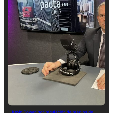
Kevin Cowan por regulación de medios de