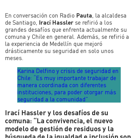
En conversación con Radio
Pauta
, la alcaldesa
de Santiago,
Irací Hassler
se refirió a los
grandes desafíos que enfrenta actualmente su
comuna y Chile en general. Además, se refirió a
la experiencia de Medellín que mejoró
drásticamente su seguridad en solo unos
meses.
Karina Delfino y crisis de seguridad en
Chile: “Es muy importante trabajar de
manera coordinada con diferentes
instituciones, para poder otorgar más
seguridad a la comunidad”
Irací Hassler y los desafíos de su
comuna: “La convivencia, el nuevo
modelo de gestión de residuos y la
búsqueda de la igualdad e inclusión son