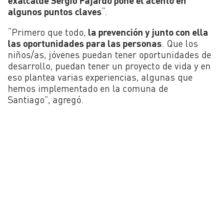
exalcalde Sergio Fajardo pone el acento en
algunos puntos claves
“.
“Primero que todo,
la prevención y junto con ella
las oportunidades para las personas
. Que los
niños/as, jóvenes puedan tener oportunidades de
desarrollo, puedan tener un proyecto de vida y en
eso plantea varias experiencias, algunas que
hemos implementado en la comuna de
Santiago”, agregó.