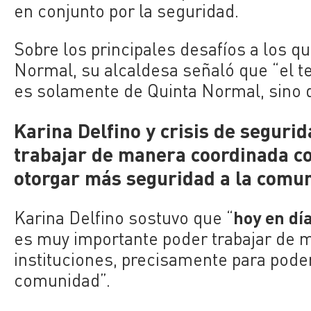
en conjunto por la seguridad.
Sobre los principales desafíos a los q
Normal, su alcaldesa señaló que “el 
es solamente de Quinta Normal, sino q
Karina Delfino y crisis de seguri
trabajar de manera coordinada co
otorgar más seguridad a la comu
hoy en dí
Karina Delfino sostuvo que “
es muy importante poder trabajar de 
instituciones, precisamente para pode
comunidad”.