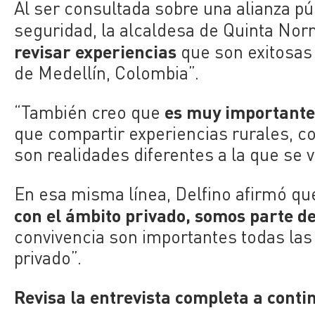
Al ser consultada sobre una alianza pú
seguridad, la alcaldesa de Quinta Nor
revisar experiencias
que son exitosas 
de Medellín, Colombia”.
es muy importante 
“También creo que
que compartir experiencias rurales, 
son realidades diferentes a la que se v
En esa misma línea, Delfino afirmó qu
con el ámbito privado, somos parte d
convivencia son importantes todas las 
privado”.
Revisa la entrevista completa a conti