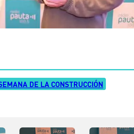
SEMANA DE LA CONSTRUCCIÓN