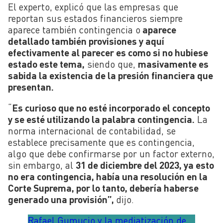
El experto, explicó que las empresas que
reportan sus estados financieros siempre
aparece también contingencia o
aparece
detallado también provisiones y aquí
efectivamente al parecer es como si no hubiese
estado este tema,
siendo que,
masivamente es
sabida la existencia de la presión financiera que
presentan.
“
Es curioso que no esté incorporado el concepto
y se esté utilizando la palabra contingencia.
La
norma internacional de contabilidad, se
establece precisamente que es contingencia,
algo que debe confirmarse por un factor externo,
sin embargo, al
31 de diciembre del 2023, ya esto
no era contingencia, había una resolución en la
Corte Suprema, por lo tanto, debería haberse
generado una provisión”,
dijo.
Rafael Gumucio y la mediatización de