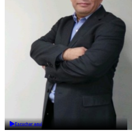
Escuchar aquí