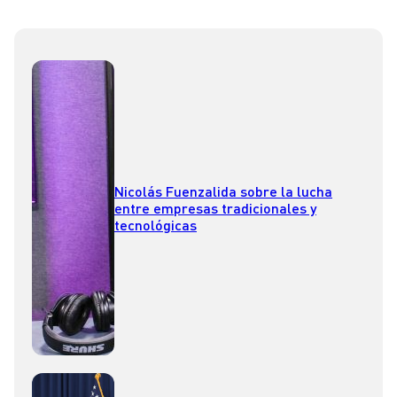
Nicolás Fuenzalida sobre la lucha
entre empresas tradicionales y
tecnológicas