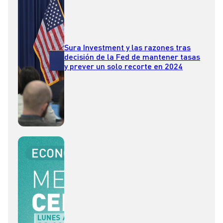
Sura Investment y las razones tras
decisión de la Fed de mantener tasas
y prever un solo recorte en 2024