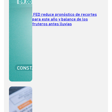
FED reduce pronóstico de recortes
para este año y balance de los
fruteros antes lluvias