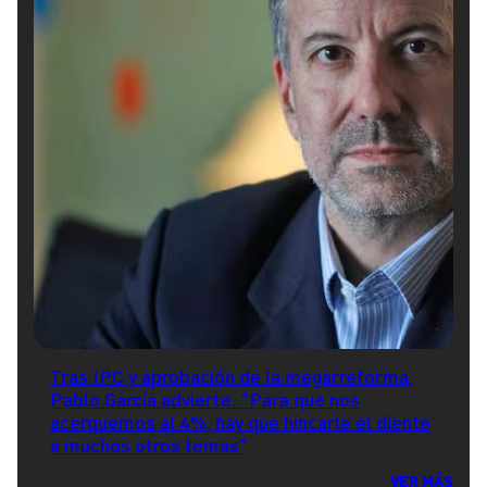
Tras IPC y aprobación de la megarreforma,
Pablo García advierte: "Para que nos
acerquemos al 4%, hay que hincarle el diente
a muchos otros temas"
VER MÁS