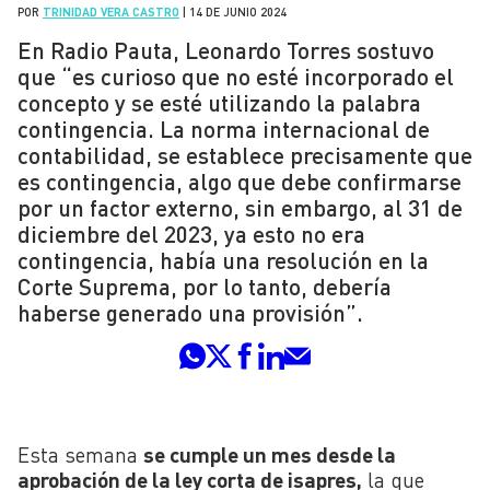
POR
TRINIDAD VERA CASTRO
|
14 DE JUNIO 2024
En Radio Pauta, Leonardo Torres sostuvo
que “es curioso que no esté incorporado el
concepto y se esté utilizando la palabra
contingencia. La norma internacional de
contabilidad, se establece precisamente que
es contingencia, algo que debe confirmarse
por un factor externo, sin embargo, al 31 de
diciembre del 2023, ya esto no era
contingencia, había una resolución en la
Corte Suprema, por lo tanto, debería
haberse generado una provisión”.
Esta semana
se cumple un mes desde la
aprobación de la ley corta de isapres,
la que