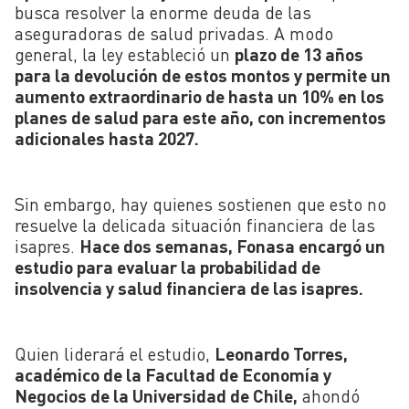
busca resolver la enorme deuda de las
aseguradoras de salud privadas. A modo
general, la ley estableció un
plazo de 13 años
para la devolución de estos
montos
y permite un
aumento extraordinario de hasta un 10% en los
planes de salud para este año, con incrementos
adicionales hasta 2027.
Sin embargo, hay quienes sostienen que esto no
resuelve la delicada situación financiera de las
isapres.
Hace dos semanas, F
onasa
encargó un
estudio para evaluar la probabilidad de
insolvencia y salud financiera de las isapres.
Quien liderará el estudio,
Leonardo
Torres,
académico de la Facultad de Economía y
Negocios de la Universidad de Chile,
ahondó