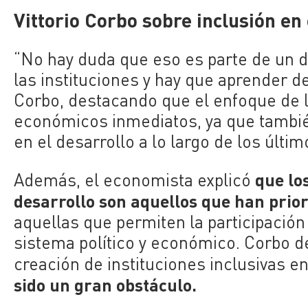
Vittorio Corbo sobre inclusión en
“No hay duda que eso es parte de un 
las instituciones y hay que aprender d
Corbo, destacando que el enfoque de 
económicos inmediatos, ya que también
en el desarrollo a lo largo de los últi
que los
Además, el economista explicó
desarrollo son aquellos que han prior
aquellas que permiten la participación
sistema político y económico. Corbo d
creación de instituciones inclusivas en 
sido un gran obstáculo.