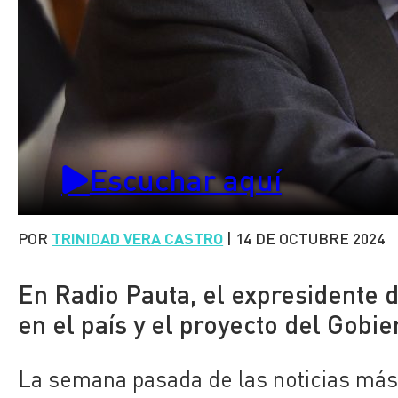
Escuchar aquí
POR
TRINIDAD VERA CASTRO
|
14 DE OCTUBRE 2024
En Radio Pauta, el expresidente 
en el país y el proyecto del Gobi
La semana pasada de las noticias más