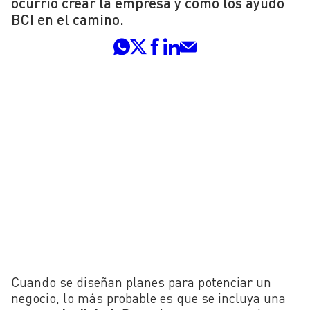
ocurrió crear la empresa y cómo los ayudó
BCI en el camino.
Cuando se diseñan planes para
potenciar
un
negocio, lo más probable es que se incluya una