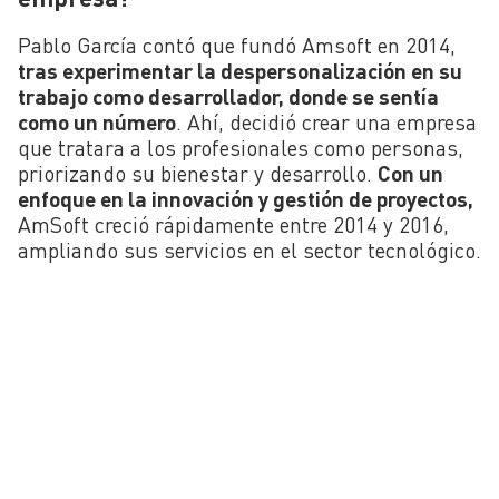
Pablo García contó que fundó Amsoft en 2014,
tras experimentar la despersonalización en su
trabajo como desarrollador, donde se sentía
como un número
. Ahí, decidió crear una empresa
que tratara a los profesionales como personas,
priorizando su bienestar y desarrollo.
Con un
enfoque en la innovación y gestión de proyectos,
AmSoft creció rápidamente entre 2014 y 2016,
ampliando sus servicios en el sector tecnológico.