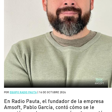
AMSOFT
POR
EQUIPO RADIO PAUTA
|
16 DE OCTUBRE 2024
En Radio Pauta, el fundador de la empresa
Amsoft, Pablo García, contó cómo se le