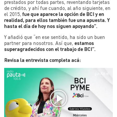
prestados por todas partes, reventando tarjetas
de crédito, y ahí fue cuando, al año siguiente, en
el 2015,
fue que aparece la opción de BCI y en
realidad, para ellos también fue una apuesta. Y
hasta el día de hoy nos siguen apoyando”.
Y añadió que “en ese sentido, ha sido un buen
partner para nosotros. Así que,
estamos
superagradecidos con el trabajo de BCI”.
Revisa la entrevista completa acá: