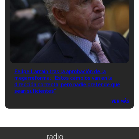
Felipe Larraín tras la aprobación de la
megarreforma: "Estos cambios van en la
dirección correcta, pero nadie pretende que
sean suficientes"
VER MÁS