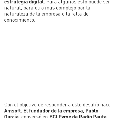
estrategia digital.
Para algunos esto puede ser
natural, para otro más complejo por la
naturaleza de la empresa o la falta de
conocimiento.
Con el objetivo de responder a este desafío nace
Amsoft.
El fundador de la empresa, Pablo
García,
conversó en
BCI Pyme de Radio Pauta