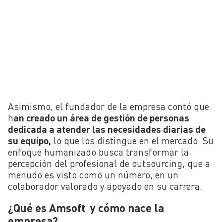
Asimismo, el fundador de la empresa contó que
h
an creado un área de gestión de personas
dedicada a atender las necesidades diarias de
su equipo,
lo que los distingue en el mercado. Su
enfoque humanizado busca transformar la
percepción del profesional de outsourcing, que a
menudo es visto como un número, en un
colaborador valorado y apoyado en su carrera.
¿Qué es Amsoft y cómo nace la
empresa?