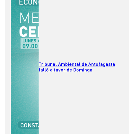
Tribunal Ambiental de Antofagasta
falló a favor de Dominga