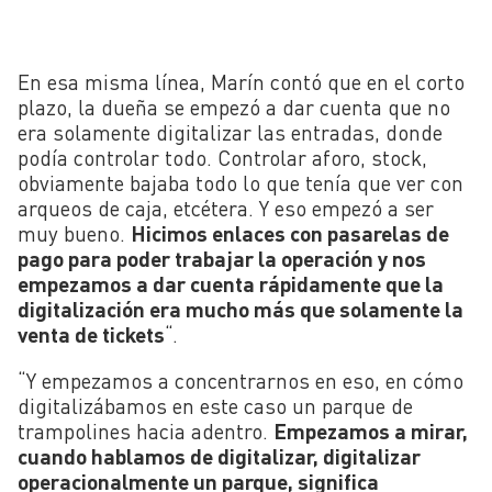
En esa misma línea, Marín contó que en el corto
plazo, la dueña se empezó a dar cuenta que no
era solamente digitalizar las entradas, donde
podía controlar todo. Controlar aforo, stock,
obviamente bajaba todo lo que tenía que ver con
arqueos de caja, etcétera. Y eso empezó a ser
muy bueno.
Hicimos enlaces con pasarelas de
pago para poder trabajar la operación y nos
empezamos a dar cuenta rápidamente que la
digitalización era mucho más que solamente la
venta de tickets
“.
“Y empezamos a concentrarnos en eso, en cómo
digitalizábamos en este caso un parque de
trampolines hacia adentro.
Empezamos a mirar,
cuando hablamos de digitalizar, digitalizar
operacionalmente un parque, significa