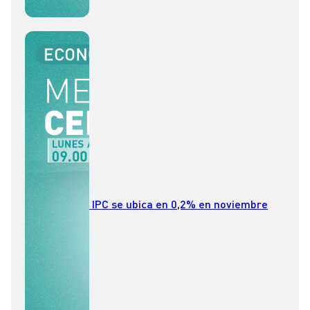
IPC se ubica en 0,2% en noviembre