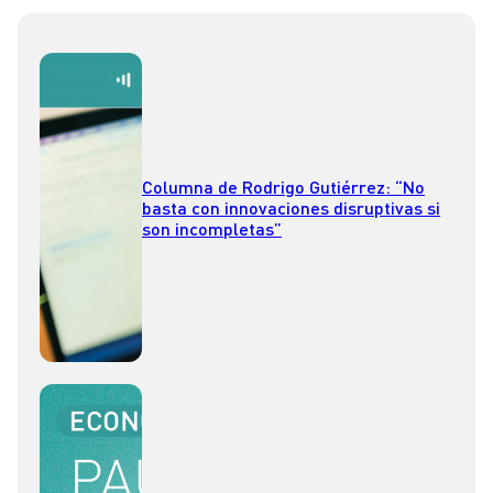
Columna de Rodrigo Gutiérrez: “No
basta con innovaciones disruptivas si
son incompletas”