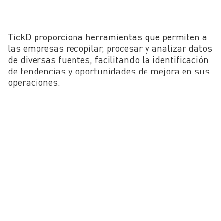
TickD proporciona herramientas que permiten a
las empresas recopilar, procesar y analizar datos
de diversas fuentes, facilitando la identificación
de tendencias y oportunidades de mejora en sus
operaciones.