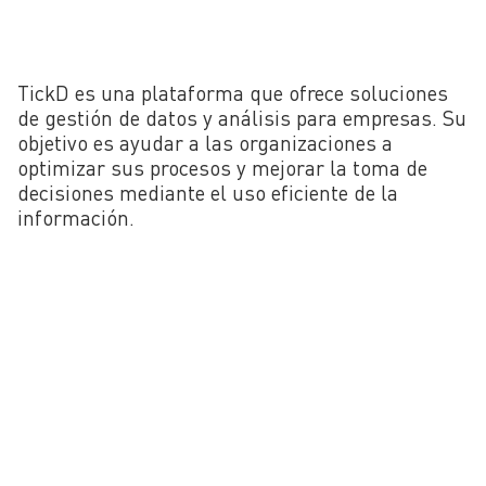
TickD es una plataforma que ofrece soluciones
de gestión de datos y análisis para empresas. Su
objetivo es ayudar a las organizaciones a
optimizar sus procesos y mejorar la toma de
decisiones mediante el uso eficiente de la
información.