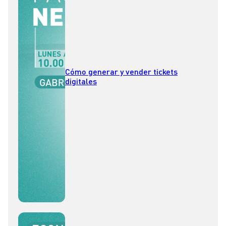
Cómo generar y vender tickets
digitales