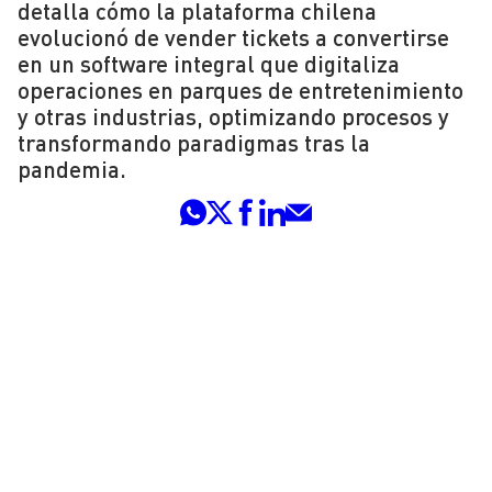
detalla cómo la plataforma chilena
evolucionó de vender tickets a convertirse
en un software integral que digitaliza
operaciones en parques de entretenimiento
y otras industrias, optimizando procesos y
transformando paradigmas tras la
pandemia.