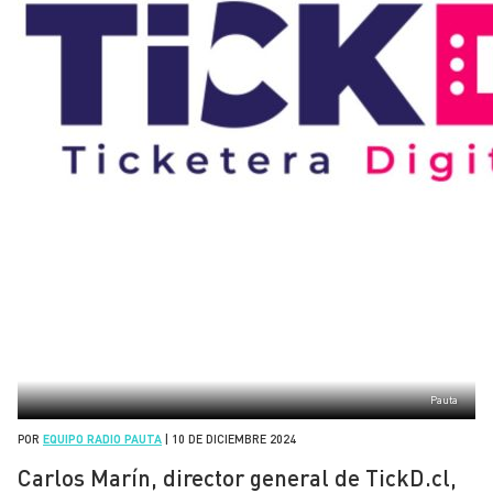
Pauta
POR
EQUIPO RADIO PAUTA
|
10 DE DICIEMBRE 2024
Carlos Marín, director general de TickD.cl,