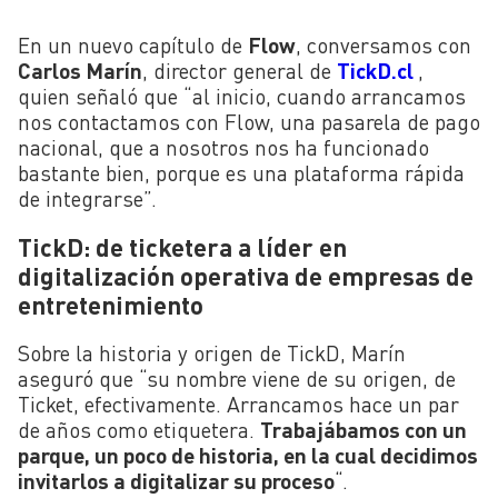
En un nuevo capítulo de
Flow
, conversamos con
Carlos Marín
, director general de
TickD.cl
,
quien señaló que “al inicio, cuando arrancamos
nos contactamos con Flow, una pasarela de pago
nacional, que a nosotros nos ha funcionado
bastante bien, porque es una plataforma rápida
de integrarse”.
TickD: de ticketera a líder en
digitalización operativa de empresas de
entretenimiento
Sobre la historia y origen de TickD, Marín
aseguró que “su nombre viene de su origen, de
Ticket, efectivamente. Arrancamos hace un par
de años como etiquetera.
Trabajábamos con un
parque, un poco de historia, en la cual decidimos
invitarlos a digitalizar su proceso
“.