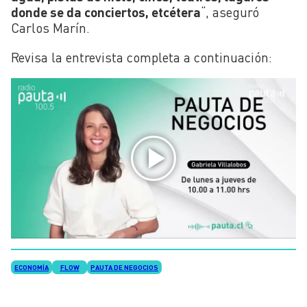
donde se da conciertos, etcétera
“, aseguró
Carlos Marín.
Revisa la entrevista completa a continuación:
ECONOMÍA
FLOW
PAUTA DE NEGOCIOS