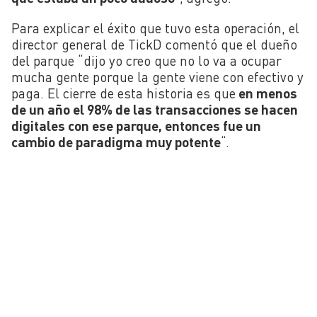
Para explicar el éxito que tuvo esta operación, el
director general de TickD comentó que el dueño
del parque “dijo yo creo que no lo va a ocupar
mucha gente porque la gente viene con efectivo y
paga. El cierre de esta historia es que
en menos
de un año el 98% de las transacciones se hacen
digitales con ese parque, entonces fue un
cambio de paradigma muy potente
“.