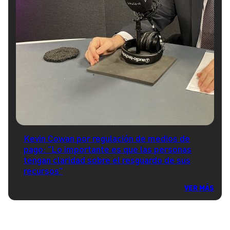
Kevin Cowan por regulación de medios de
pago: "Lo importante es que las personas
tengan claridad sobre el resguardo de sus
recursos"
VER MÁS