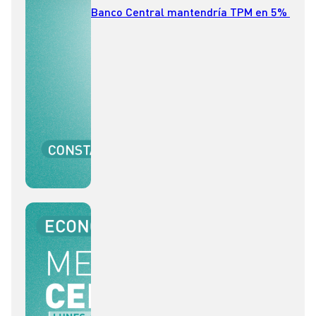
Banco Central mantendría TPM en 5%