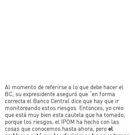
Al momento de referirse a lo que debe hacer el
BC, su expresidente aseguró que “en forma
correcta el Banco Central dice que hay que ir
monitoreando estos riesgos. Entonces, yo creo
que está muy bien esta cautela que ha tomado,
porque los riesgos, el IPOM ha hecho con las
cosas que conocemos hasta ahora, pero
el