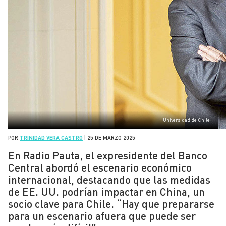
Universidad de Chile
POR
TRINIDAD VERA CASTRO
|
25 DE MARZO 2025
En Radio Pauta, el expresidente del Banco
Central abordó el escenario económico
internacional, destacando que las medidas
de EE. UU. podrían impactar en China, un
socio clave para Chile. “Hay que prepararse
para un escenario afuera que puede ser