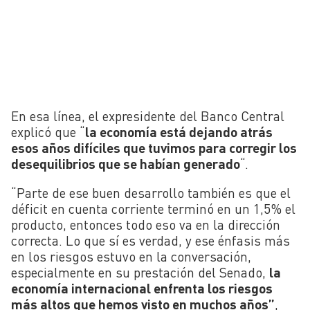
En esa línea, el expresidente del Banco Central
explicó que “
la economía está dejando atrás
esos años difíciles que tuvimos para corregir los
desequilibrios que se habían generado
“.
“Parte de ese buen desarrollo también es que el
déficit en cuenta corriente terminó en un 1,5% el
producto, entonces todo eso va en la dirección
correcta. Lo que sí es verdad, y ese énfasis más
en los riesgos estuvo en la conversación,
especialmente en su prestación del Senado,
la
economía internacional enfrenta los riesgos
más altos que hemos visto en muchos años”
,