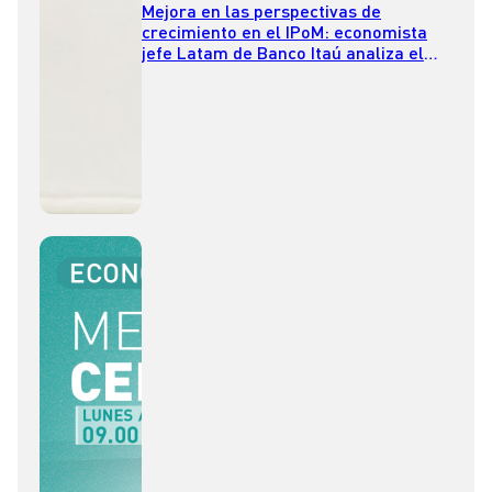
Mejora en las perspectivas de
crecimiento en el IPoM: economista
jefe Latam de Banco Itaú analiza el
escenario