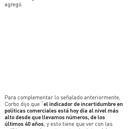
agregó.
Para complementar lo señalado anteriormente,
Corbo dijo que “
el indicador de incertidumbre en
políticas comerciales está hoy día al nivel más
alto desde que llevamos números, de los
últimos 40 años
, y esto tiene que ver con las