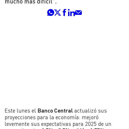
mucho más difícil”.
Este lunes el
Banco Central
actualizó sus
proyecciones para la economía: mejoró
levemente sus expectativas para 2025 de un