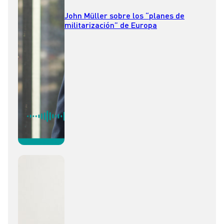
John Müller sobre los “planes de
militarización” de Europa