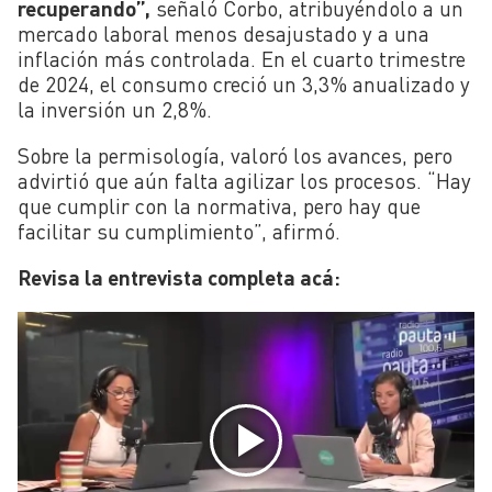
recuperando”,
señaló Corbo, atribuyéndolo a un
mercado laboral menos desajustado y a una
inflación más controlada. En el cuarto trimestre
de 2024, el consumo creció un 3,3% anualizado y
la inversión un 2,8%.
Sobre la permisología, valoró los avances, pero
advirtió que aún falta agilizar los procesos. “Hay
que cumplir con la normativa, pero hay que
facilitar su cumplimiento”, afirmó.
Revisa la entrevista completa acá: