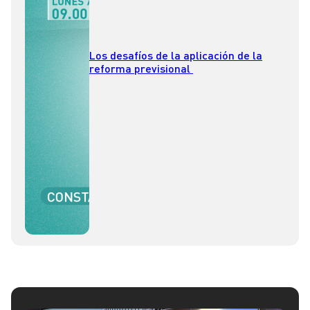
Los desafíos de la aplicación de la
reforma previsional