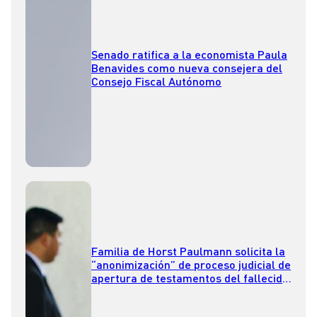
Senado ratifica a la economista Paula
Benavides como nueva consejera del
Consejo Fiscal Autónomo
Familia de Horst Paulmann solicita la
“anonimización” de proceso judicial de
apertura de testamentos del fallecido
empresario