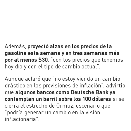
Además,
proyectó alzas en los precios de la
gasolina esta semana y en tres semanas más
por al menos $30
, “con los precios que tenemos
hoy día y con el tipo de cambio actual”.
Aunque aclaró que “no estoy viendo un cambio
drástico en las previsiones de inflación”, advirtió
que
algunos bancos como Deutsche Bank ya
contemplan un barril sobre los 100 dólares
si se
cierra el estrecho de Ormuz, escenario que
“podría generar un cambio en la visión
inflacionaria”.