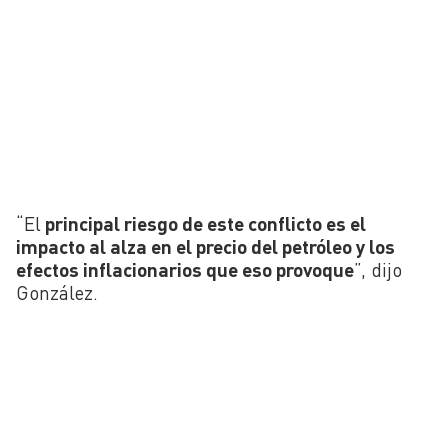
“El
principal riesgo de este conflicto es el
impacto al alza en el precio del petróleo y los
efectos inflacionarios que eso provoque
”, dijo
González.