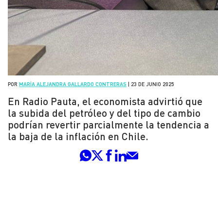
POR
MARÍA ALEJANDRA GALLARDO CONTRERAS
|
23 DE JUNIO 2025
En Radio Pauta, el economista advirtió que
la subida del petróleo y del tipo de cambio
podrían revertir parcialmente la tendencia a
la baja de la inflación en Chile.