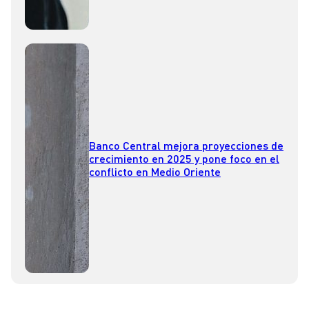
Banco Central mejora proyecciones de
crecimiento en 2025 y pone foco en el
conflicto en Medio Oriente