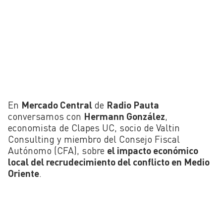
En
Mercado Central
de
Radio Pauta
conversamos con
Hermann González
,
economista de Clapes UC, socio de Valtin
Consulting y miembro del Consejo Fiscal
Autónomo (CFA), sobre
el impacto económico
local del recrudecimiento del conflicto en Medio
Oriente
.