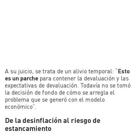
A su juicio, se trata de un alivio temporal: “
Esto
es un parche
para contener la devaluación y las
expectativas de devaluación. Todavía no se tomó
la decisión de fondo de cómo se arregla el
problema que se generó con el modelo
económico”.
De la desinflación al riesgo de
estancamiento