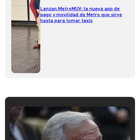
Lanzan MetroMUV: la nueva app de
pago y movilidad de Metro que sirve
hasta para tomar taxis