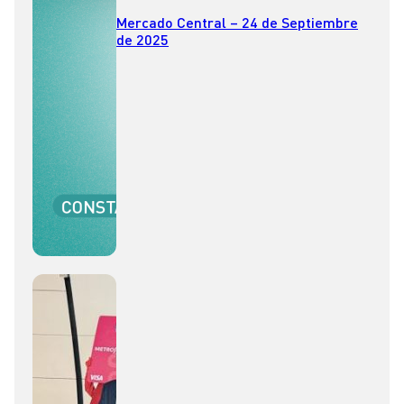
Mercado Central – 24 de Septiembre
de 2025