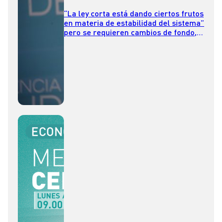
“La ley corta está dando ciertos frutos
en materia de estabilidad del sistema”
pero se requieren cambios de fondo,
afirma el exsuperintendente de
Isapres