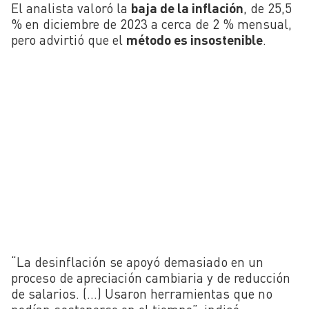
El analista valoró la
baja de la inflación
, de 25,5
% en diciembre de 2023 a cerca de 2 % mensual,
pero advirtió que el
método es insostenible
.
“La desinflación se apoyó demasiado en un
proceso de apreciación cambiaria y de reducción
de salarios. (…) Usaron herramientas que no