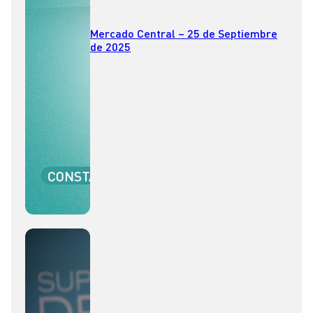
Mercado Central – 25 de Septiembre
de 2025