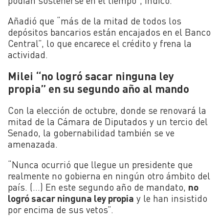
podían sostenerse en el tiempo”, indicó.
Añadió que “más de la mitad de todos los
depósitos bancarios están encajados en el Banco
Central”, lo que encarece el crédito y frena la
actividad.
Milei “no logró sacar ninguna ley
propia” en su segundo año al mando
Con la elección de octubre, donde se renovará la
mitad de la Cámara de Diputados y un tercio del
Senado, la gobernabilidad también se ve
amenazada.
“Nunca ocurrió que llegue un presidente que
realmente no gobierna en ningún otro ámbito del
país. (…) En este segundo año de mandato,
no
logró sacar ninguna ley propia
y le han insistido
por encima de sus vetos”.