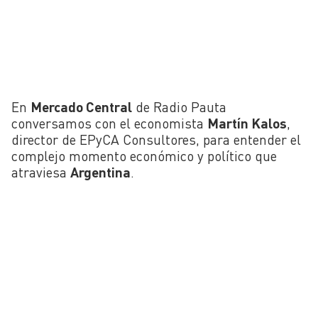
En
Mercado Central
de Radio Pauta
conversamos con el economista
Martín Kalos
,
director de EPyCA Consultores, para entender el
complejo momento económico y político que
atraviesa
Argentina
.