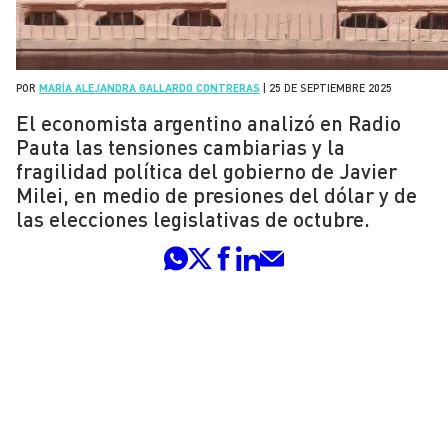
POR
MARÍA ALEJANDRA GALLARDO CONTRERAS
|
25 DE SEPTIEMBRE 2025
El economista argentino analizó en Radio
Pauta las tensiones cambiarias y la
fragilidad política del gobierno de Javier
Milei, en medio de presiones del dólar y de
las elecciones legislativas de octubre.