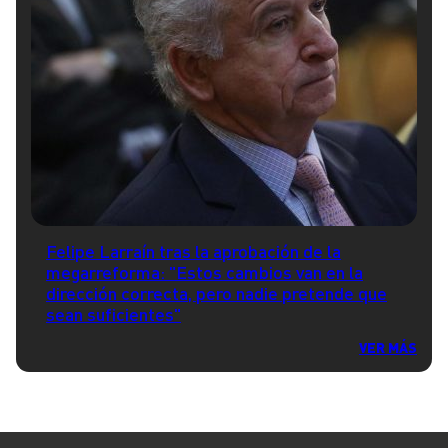
Felipe Larraín tras la aprobación de la
megarreforma: "Estos cambios van en la
dirección correcta, pero nadie pretende que
sean suficientes"
VER MÁS