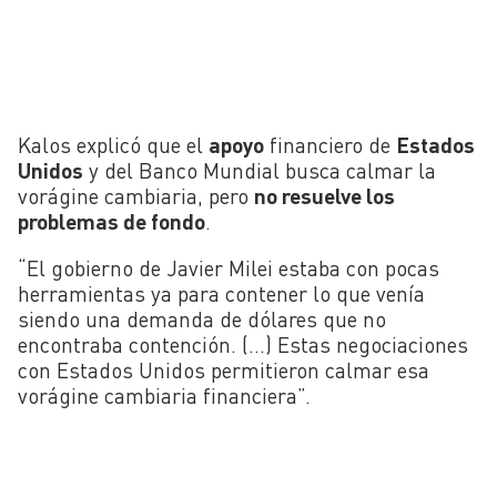
Kalos explicó que el
apoyo
financiero de
Estados
Unidos
y del Banco Mundial busca calmar la
vorágine cambiaria, pero
no resuelve los
problemas de fondo
.
“El gobierno de Javier Milei estaba con pocas
herramientas ya para contener lo que venía
siendo una demanda de dólares que no
encontraba contención. (…) Estas negociaciones
con Estados Unidos permitieron calmar esa
vorágine cambiaria financiera”.