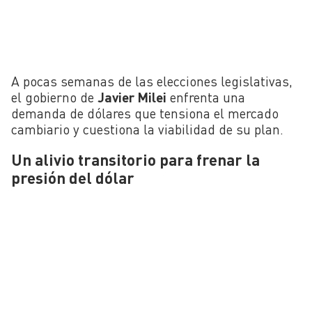
A pocas semanas de las elecciones legislativas,
el gobierno de
Javier Milei
enfrenta una
demanda de dólares que tensiona el mercado
cambiario y cuestiona la viabilidad de su plan.
Un alivio transitorio para frenar la
presión del dólar