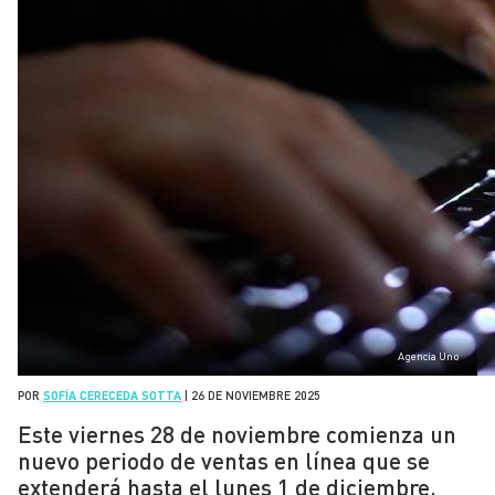
Agencia Uno
POR
SOFÍA CERECEDA SOTTA
|
26 DE NOVIEMBRE 2025
Este viernes 28 de noviembre comienza un
nuevo periodo de ventas en línea que se
extenderá hasta el lunes 1 de diciembre.