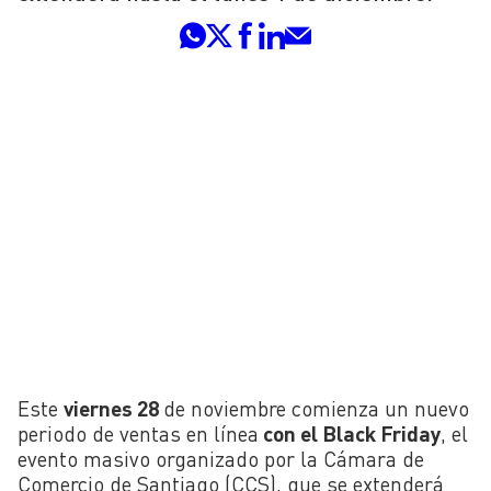
Este
viernes 28
de noviembre comienza un nuevo
periodo de ventas en línea
con el Black Friday
, el
evento masivo organizado por la Cámara de
Comercio de Santiago (CCS), que se extenderá