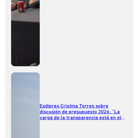
day
Exdipres Cristina Torres sobre
discusión de presupuesto 2026: “La
carga de la transparencia está en el
Ejecutivo”