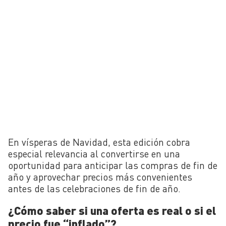
En vísperas de Navidad, esta edición cobra
especial relevancia al convertirse en una
oportunidad para anticipar las compras de fin de
año y aprovechar precios más convenientes
antes de las celebraciones de fin de año.
¿Cómo saber si una oferta es real o si el
precio fue “inflado”?