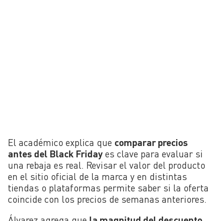
El académico explica que
comparar precios
antes del Black Friday
es clave para evaluar si
una rebaja es real. Revisar el valor del producto
en el sitio oficial de la marca y en distintas
tiendas o plataformas permite saber si la oferta
coincide con los precios de semanas anteriores.
Álvarez agrega que
la magnitud del descuento