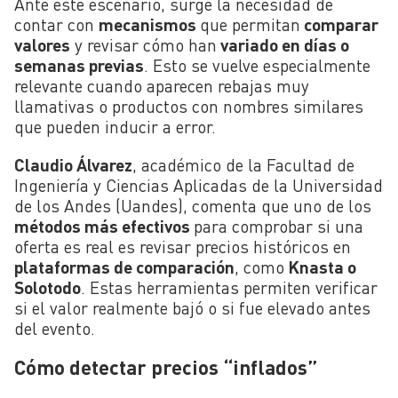
Ante este escenario, surge la necesidad de
contar con
mecanismos
que permitan
comparar
valores
y revisar cómo han
variado en días o
semanas previas
. Esto se vuelve especialmente
relevante cuando aparecen rebajas muy
llamativas o productos con nombres similares
que pueden inducir a error.
Claudio Álvarez
, académico de la Facultad de
Ingeniería y Ciencias Aplicadas de la Universidad
de los Andes (Uandes), comenta que uno de los
métodos más efectivos
para comprobar si una
oferta es real es revisar precios históricos en
plataformas de comparación
, como
Knasta o
Solotodo
. Estas herramientas permiten verificar
si el valor realmente bajó o si fue elevado antes
del evento.
Cómo detectar precios “inflados”