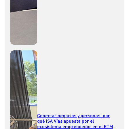
Conectar negocios y personas: por
qué ISA Vías apuesta por el
ecosistema emprendedor en el ETM