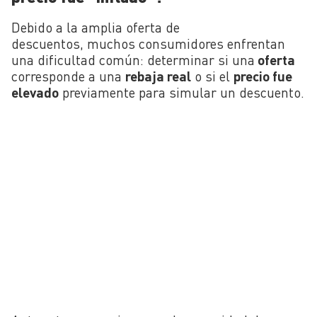
Debido a la amplia oferta de
descuentos, muchos consumidores enfrentan
una dificultad común: determinar si una
oferta
corresponde a una
rebaja real
o si el
precio fue
elevado
previamente para simular un descuento.