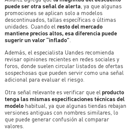
puede ser otra señal de alerta
, ya que algunas
promociones se aplican solo a modelos
descontinuados, tallas específicas o últimas
unidades. Cuando el
resto del mercado
mantiene precios altos, esa diferencia puede
sugerir un valor “inflado”
.
Además, el especialista Uandes recomienda
revisar opiniones recientes en redes sociales y
foros, donde suelen circular listados de ofertas
sospechosas que pueden servir como una señal
adicional para evaluar el riesgo.
Otra señal relevante es verificar que el
producto
tenga las mismas especificaciones técnicas del
modelo
habitual, ya que algunas tiendas rebajan
versiones antiguas con nombres similares, lo
que puede generar confusión al comparar
valores.