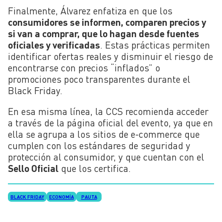
Finalmente, Álvarez enfatiza en que los
consumidores se informen, comparen precios y
si van a comprar, que lo hagan desde fuentes
oficiales y verificadas
. Estas prácticas permiten
identificar ofertas reales y disminuir el riesgo de
encontrarse con precios “inflados” o
promociones poco transparentes durante el
Black Friday.
En esa misma línea, la CCS recomienda acceder
a través de la página oficial del evento, ya que en
ella se agrupa a los sitios de e-commerce que
cumplen con los estándares de seguridad y
protección al consumidor, y que cuentan con el
Sello Oficial
que los certifica.
BLACK FRIDAY
ECONOMÍA
PAUTA