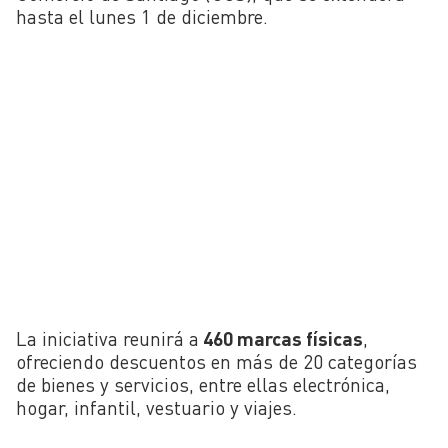
hasta el lunes 1 de diciembre.
La iniciativa reunirá a
460 marcas físicas
,
ofreciendo descuentos en más de 20 categorías
de bienes y servicios, entre ellas electrónica,
hogar, infantil, vestuario y viajes.