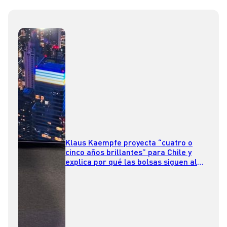
Klaus Kaempfe proyecta “cuatro o
cinco años brillantes” para Chile y
explica por qué las bolsas siguen al
alza