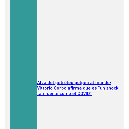
Alza del petróleo golpea al mundo:
Vittorio Corbo afirma que es “un shock
tan fuerte como el COVID”