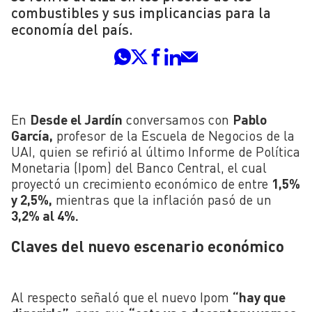
combustibles y sus implicancias para la
economía del país.
En
Desde el Jardín
conversamos con
Pablo
García,
profesor de la Escuela de Negocios de la
UAI, quien se refirió al último Informe de Política
Monetaria (Ipom) del Banco Central, el cual
proyectó un crecimiento económico de entre
1,5%
y 2,5%,
mientras que la inflación pasó de un
3,2% al 4%.
Claves del nuevo escenario económico
Al respecto señaló que el nuevo Ipom
“hay que