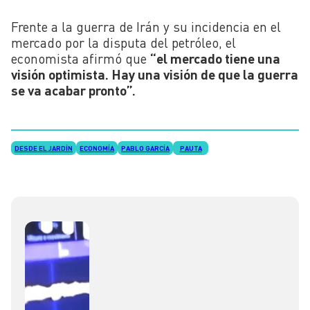
Frente a la guerra de Irán y su incidencia en el
mercado por la disputa del petróleo, el
economista afirmó que
“el mercado tiene una
visión optimista. Hay una visión de que la guerra
se va acabar pronto”.
DESDE EL JARDÍN
ECONOMÍA
PABLO GARCÍA
PAUTA