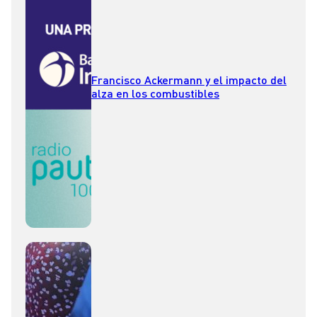
Francisco Ackermann y el impacto del
alza en los combustibles