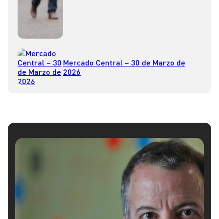
Mercado Central – 30 de Marzo de
2026