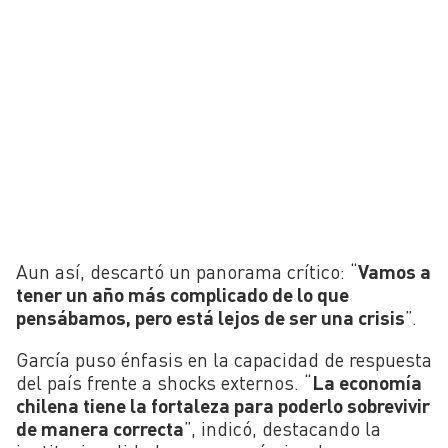
Aun así, descartó un panorama crítico: “
Vamos a
tener un año más complicado de lo que
pensábamos, pero está lejos de ser una crisis
”.
García puso énfasis en la capacidad de respuesta
del país frente a shocks externos. “
La economía
chilena tiene la fortaleza para poderlo sobrevivir
de manera correcta
”, indicó, destacando la