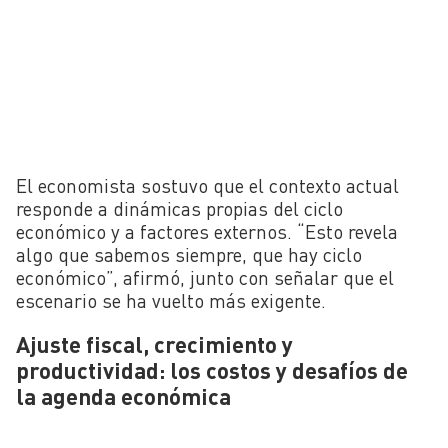
El economista sostuvo que el contexto actual
responde a dinámicas propias del ciclo
económico y a factores externos. “Esto revela
algo que sabemos siempre, que hay ciclo
económico”, afirmó, junto con señalar que el
escenario se ha vuelto más exigente.
Ajuste fiscal, crecimiento y
productividad: los costos y desafíos de
la agenda económica