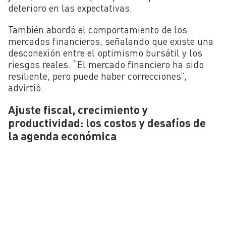
deterioro en las expectativas.
También abordó el comportamiento de los
mercados financieros, señalando que existe una
desconexión entre el optimismo bursátil y los
riesgos reales. “El mercado financiero ha sido
resiliente, pero puede haber correcciones”,
advirtió.
Ajuste fiscal, crecimiento y
productividad: los costos y desafíos de
la agenda económica