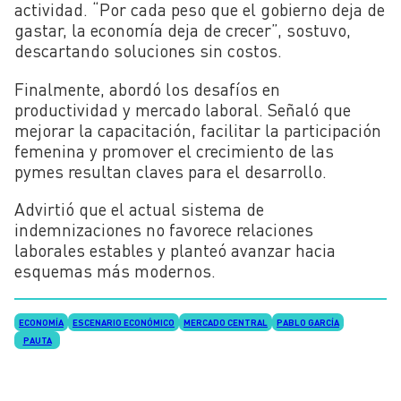
actividad. “Por cada peso que el gobierno deja de
gastar, la economía deja de crecer”, sostuvo,
descartando soluciones sin costos.
Finalmente, abordó los desafíos en
productividad y mercado laboral. Señaló que
mejorar la capacitación, facilitar la participación
femenina y promover el crecimiento de las
pymes resultan claves para el desarrollo.
Advirtió que el actual sistema de
indemnizaciones no favorece relaciones
laborales estables y planteó avanzar hacia
esquemas más modernos.
ECONOMÍA
ESCENARIO ECONÓMICO
MERCADO CENTRAL
PABLO GARCÍA
PAUTA