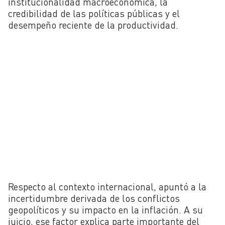
institucionalidad macroeconómica, la
credibilidad de las políticas públicas y el
desempeño reciente de la productividad.
Respecto al contexto internacional, apuntó a la
incertidumbre derivada de los conflictos
geopolíticos y su impacto en la inflación. A su
juicio, ese factor explica parte importante del