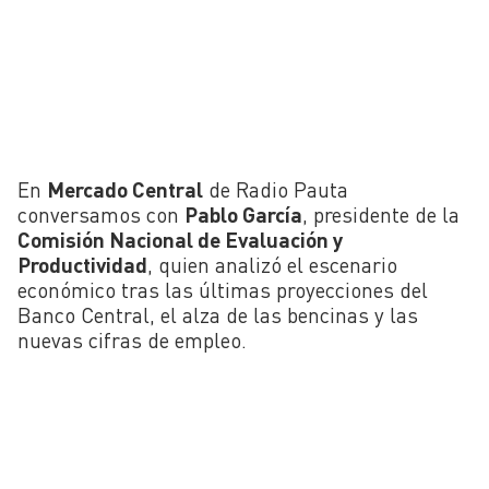
En
Mercado Central
de Radio Pauta
conversamos con
Pablo García
, presidente de la
Comisión Nacional de Evaluación y
Productividad
, quien analizó el escenario
económico tras las últimas proyecciones del
Banco Central, el alza de las bencinas y las
nuevas cifras de empleo.