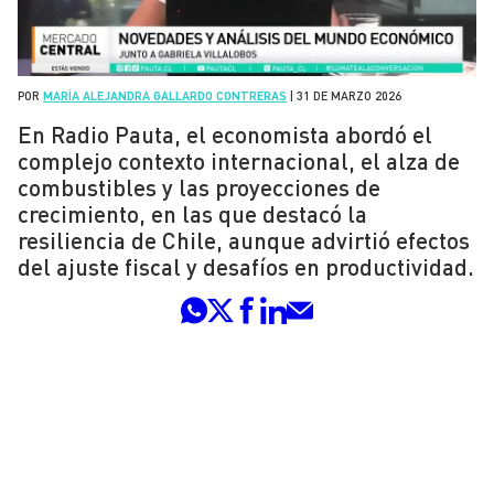
POR
MARÍA ALEJANDRA GALLARDO CONTRERAS
|
31 DE MARZO 2026
En Radio Pauta, el economista abordó el
complejo contexto internacional, el alza de
combustibles y las proyecciones de
crecimiento, en las que destacó la
resiliencia de Chile, aunque advirtió efectos
del ajuste fiscal y desafíos en productividad.