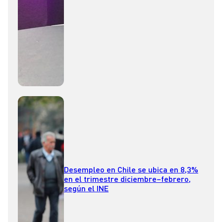
Desempleo en Chile se ubica en 8,3%
en el trimestre diciembre–febrero,
según el INE