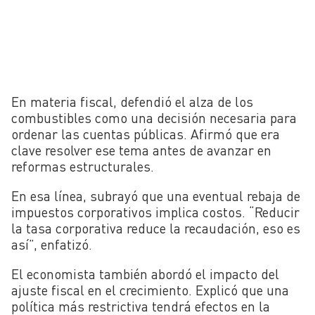
En materia fiscal, defendió el alza de los
combustibles como una decisión necesaria para
ordenar las cuentas públicas. Afirmó que era
clave resolver ese tema antes de avanzar en
reformas estructurales.
En esa línea, subrayó que una eventual rebaja de
impuestos corporativos implica costos. “Reducir
la tasa corporativa reduce la recaudación, eso es
así”, enfatizó.
El economista también abordó el impacto del
ajuste fiscal en el crecimiento. Explicó que una
política más restrictiva tendrá efectos en la