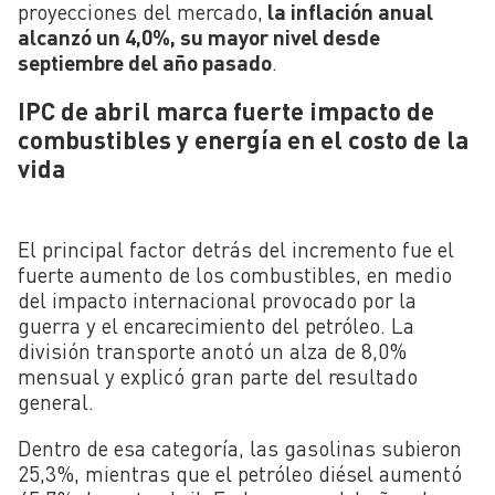
proyecciones del mercado,
la inflación anual
alcanzó un 4,0%, su mayor nivel desde
septiembre del año pasado
.
IPC de abril marca fuerte impacto de
combustibles y energía en el costo de la
vida
El principal factor detrás del incremento fue el
fuerte aumento de los combustibles, en medio
del impacto internacional provocado por la
guerra y el encarecimiento del petróleo. La
división transporte anotó un alza de 8,0%
mensual y explicó gran parte del resultado
general.
Dentro de esa categoría, las gasolinas subieron
25,3%, mientras que el petróleo diésel aumentó