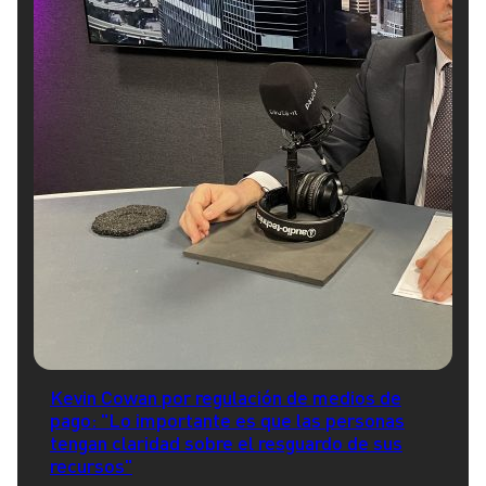
Kevin Cowan por regulación de medios de
pago: "Lo importante es que las personas
tengan claridad sobre el resguardo de sus
recursos"