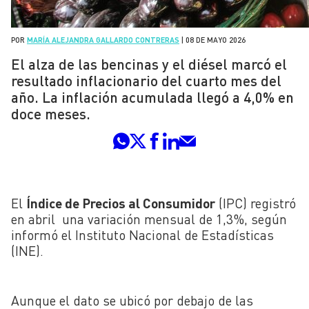
POR
MARÍA ALEJANDRA GALLARDO CONTRERAS
|
08 DE MAYO 2026
El alza de las bencinas y el diésel marcó el
resultado inflacionario del cuarto mes del
año. La inflación acumulada llegó a 4,0% en
doce meses.
El
Índice de Precios al Consumidor
(IPC) registró
en abril una variación mensual de 1,3%, según
informó el Instituto Nacional de Estadísticas
(INE).
Aunque el dato se ubicó por debajo de las