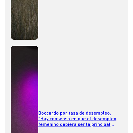
Boccardo por tasa de desempleo:
“Hay consenso en que el desempleo
femenino debiera ser la principal
preocupación como país”