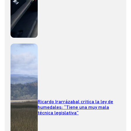
Ricardo Irarrázabal critica la ley de
humedales: “Tiene una muy mala
técnica legislativa”