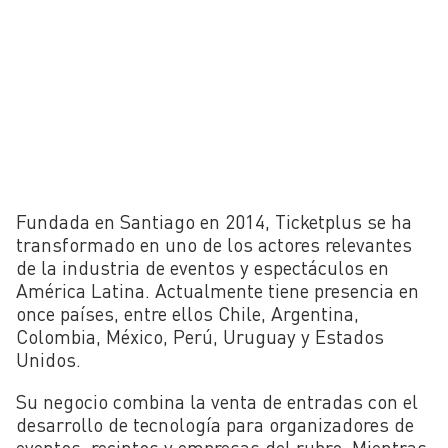
Fundada en Santiago en 2014, Ticketplus se ha
transformado en uno de los actores relevantes
de la industria de eventos y espectáculos en
América Latina. Actualmente tiene presencia en
once países, entre ellos Chile, Argentina,
Colombia, México, Perú, Uruguay y Estados
Unidos.
Su negocio combina la venta de entradas con el
desarrollo de tecnología para organizadores de
eventos, recintos y empresas del rubro. Mientras