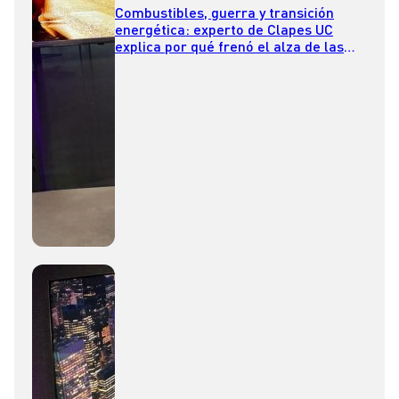
Combustibles, guerra y transición
energética: experto de Clapes UC
explica por qué frenó el alza de las
bencinas