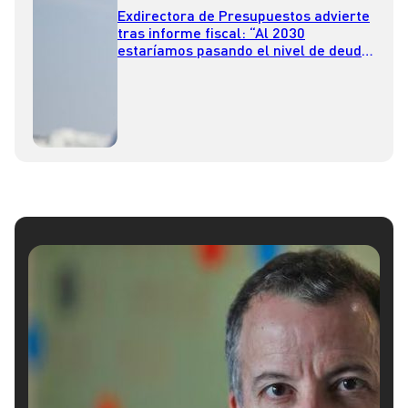
Exdirectora de Presupuestos advierte
tras informe fiscal: “Al 2030
estaríamos pasando el nivel de deuda
prudente comprometido como país”