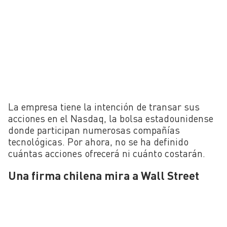
La empresa tiene la intención de transar sus
acciones en el Nasdaq, la bolsa estadounidense
donde participan numerosas compañías
tecnológicas. Por ahora, no se ha definido
cuántas acciones ofrecerá ni cuánto costarán.
Una firma chilena mira a Wall Street