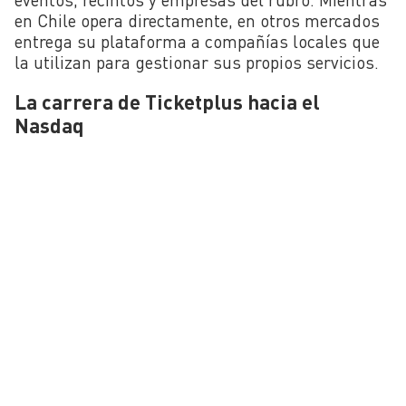
en Chile opera directamente, en otros mercados
entrega su plataforma a compañías locales que
la utilizan para gestionar sus propios servicios.
La carrera de Ticketplus hacia el
Nasdaq