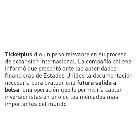
Ticketplus
dio un paso relevante en su proceso
de expansión internacional. La compañía chilena
informó que presentó ante las autoridades
financieras de Estados Unidos la documentación
necesaria para evaluar una
futura salida a
bolsa
, una operación que le permitiría captar
inversionistas en uno de los mercados más
importantes del mundo.