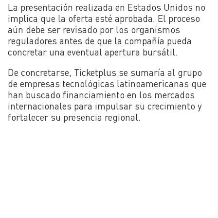
La presentación realizada en Estados Unidos no
implica que la oferta esté aprobada. El proceso
aún debe ser revisado por los organismos
reguladores antes de que la compañía pueda
concretar una eventual apertura bursátil.
De concretarse, Ticketplus se sumaría al grupo
de empresas tecnológicas latinoamericanas que
han buscado financiamiento en los mercados
internacionales para impulsar su crecimiento y
fortalecer su presencia regional.