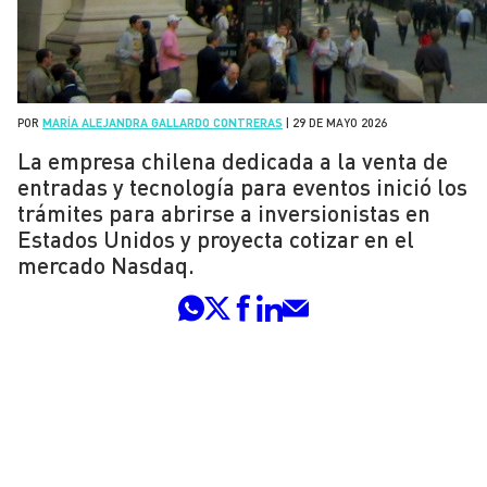
POR
MARÍA ALEJANDRA GALLARDO CONTRERAS
|
29 DE MAYO 2026
La empresa chilena dedicada a la venta de
entradas y tecnología para eventos inició los
trámites para abrirse a inversionistas en
Estados Unidos y proyecta cotizar en el
mercado Nasdaq.